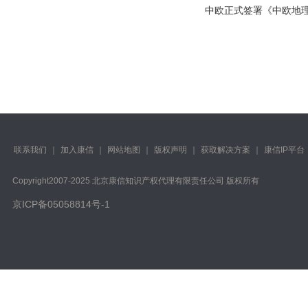
2022年第7期
中欧正式签署《中欧地
2022年第6期
2022年第5期
2022年第4期
2022年第3期
联系我们
｜
2022年第2期
加入康信
｜
网站地图
｜
版权声明
｜
获取解决方案
｜
康信IP平台
2022年第1期
Copyright️2007-2025 北京康信知识产权代理有限责任公司 版权所有
京ICP备05058814号-1
2021年第12期
2021年第11期
2021年第10期
2021年第9期