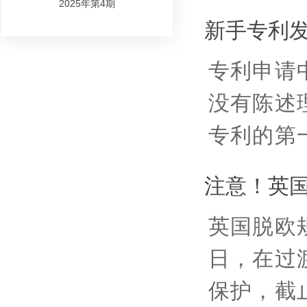
2025年第4期
新手专利
2025年第3期
2025年第2期
专利申请
2025年第1期
没有陈述
2024年第12期
专利的第
2024年第11期
2024年第10期
注意！英
2024年第9期
英国脱欧规
2024年第8期
日，在过
2024年第7期
2024年第6期
保护，截止