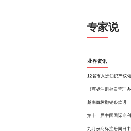
2024年第5期
2024年第4期
专家说
2024年第3期
2024年第2期
2024年第1期
业界资讯
2023年第12期
2023年第11期
12省市入选知识产权
2023年第10期
《商标注册档案管理办
2023年第9期
越南商标撤销条款进一
2023年第8期
第十二届中国国际专利
2023年第7期
九月份商标注册同日申