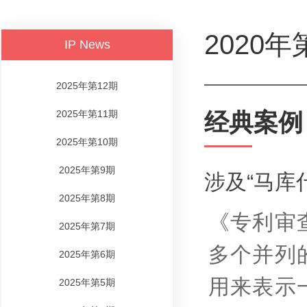
2020年
IP News
2025年第12期
2025年第11期
经典案例
2025年第10期
2025年第9期
涉及“马库
2025年第8期
《专利审
2025年第7期
多个并列
2025年第6期
用来表示
2025年第5期