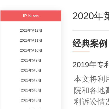
2020年
IP News
2025年第12期
2025年第11期
经典案例
2025年第10期
2025年第9期
2019年
2025年第8期
本文将利
2025年第7期
院和各地
2025年第6期
利诉讼情
2025年第5期