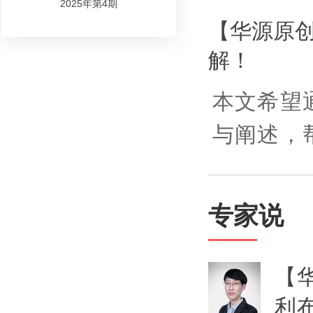
2025年第4期
【华源原创
2025年第3期
解！
2025年第2期
2025年第1期
本文希望
2024年第12期
与阐述，
2024年第11期
2024年第10期
2024年第9期
专家说
2024年第8期
2024年第7期
【华
2024年第6期
利