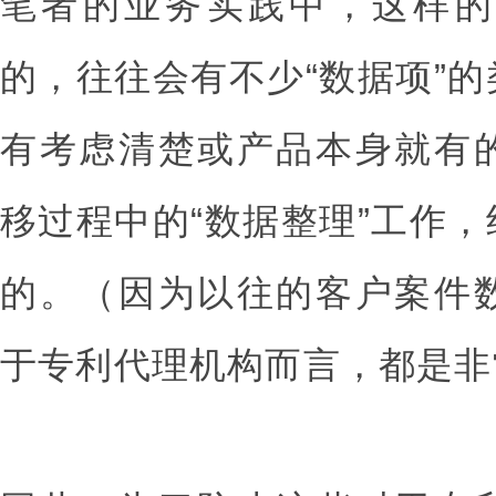
笔者的业务实践中，这样的
的，往往会有不少“数据项”
有考虑清楚或产品本身就有
移过程中的“数据整理”工作
的。（因为以往的客户案件
于专利代理机构而言，都是非