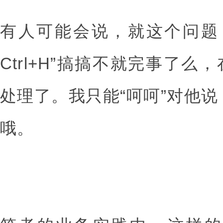
有人可能会说，就这个问题，用ex
Ctrl+H”搞搞不就完事了么
处理了。我只能“呵呵”对他
哦。