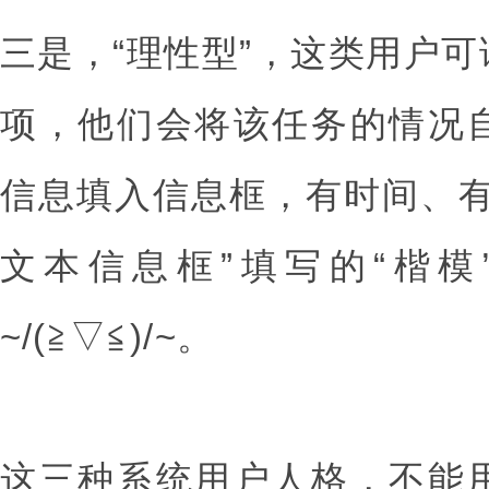
三是，“理性型”，这类用户
项，他们会将该任务的情况
信息填入信息框，有时间、有
文本信息框”填写的“楷模
~/(≧▽≦)/~。
这三种系统用户人格，不能