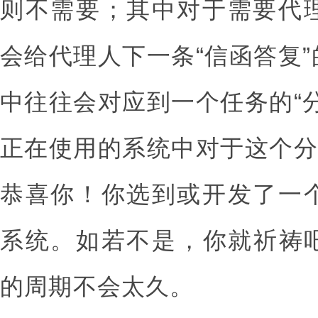
则不需要；其中对于需要代
会给代理人下一条“信函答复
中往往会对应到一个任务的“
正在使用的系统中对于这个分
恭喜你！你选到或开发了一
系统。如若不是，你就祈祷
的周期不会太久。