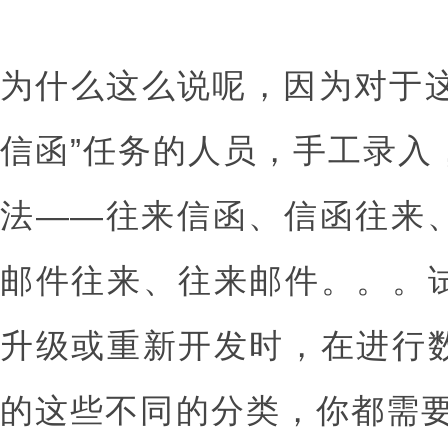
为什么这么说呢，因为对于这
信函”任务的人员，手工录入
法——往来信函、信函往来
邮件往来、往来邮件。。。
升级或重新开发时，在进行
的这些不同的分类，你都需要