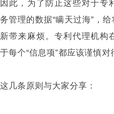
因此，为了防止这些对于专
务管理的数据“瞒天过海”，
新带来麻烦。专利代理机构
于每个“信息项”都应该谨慎
这几条原则与大家分享：