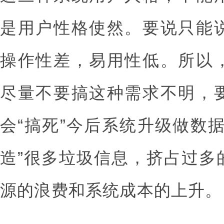
是用户性格使然。要说只能
操作性差，易用性低。所以
尽量不要搞这种需求不明，
会“搞死”今后系统升级做数
造”很多垃圾信息，挤占过多
源的浪费和系统成本的上升。