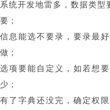
系统开发地雷多，数据类型要
要；
信息能选不要录，要录最好
做；
选项要能自定义，如若想要
少；
有了字典还没完，确定权限