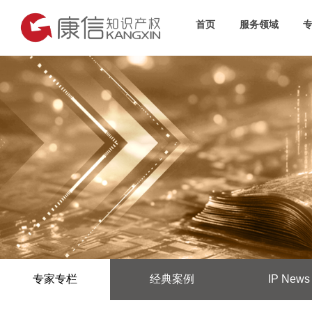
首页
服务领域
专家专栏
经典案例
IP News