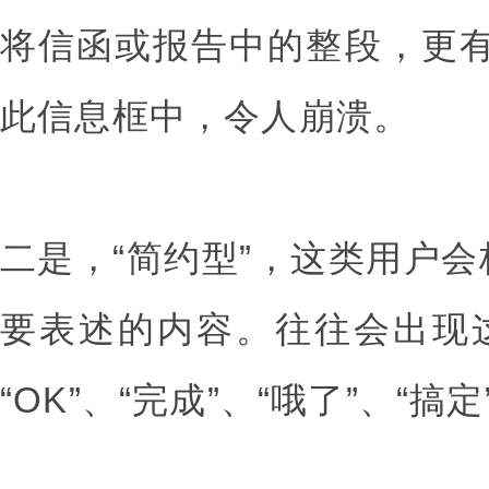
将信函或报告中的整段，更有
此信息框中，令人崩溃。
二是，“简约型”，这类用户
要表述的内容。往往会出现这
“OK”、“完成”、“哦了”、“搞定