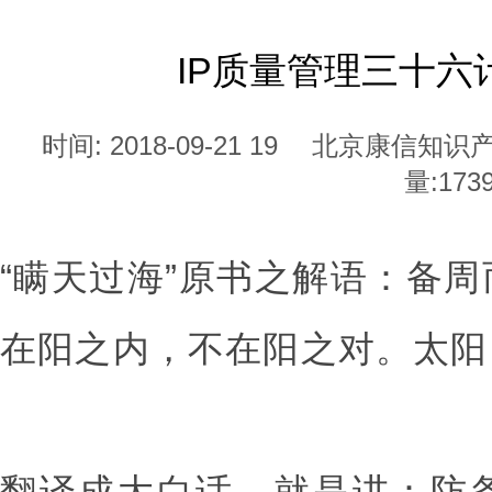
IP质量管理三十六
时间: 2018-09-21 19
北京康信知识
量:
173
“瞒天过海”原书之解语：备
在阳之内，不在阳之对。太阳
翻译成大白话，就是讲：防