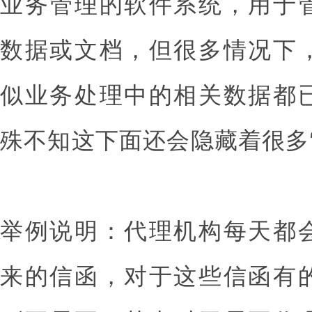
业务管理的软件系统，用于
数据或文档，但很多情况下
似业务处理中的相关数据都
殊不知这下面还会隐藏着很多
举例说明：代理机构每天都
来的信函，对于这些信函有