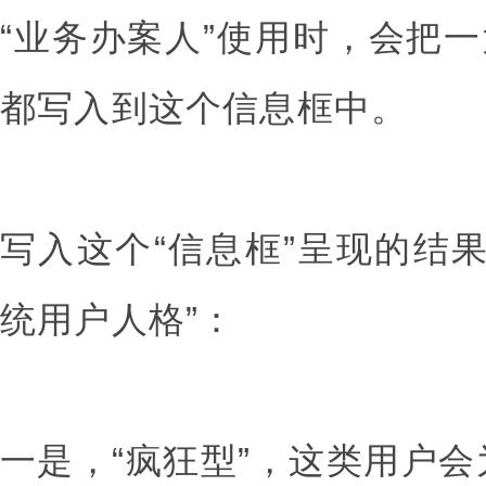
“业务办案人”使用时，会把一
都写入到这个信息框中。
写入这个“信息框”呈现的结
统用户人格”：
一是，“疯狂型”，这类用户