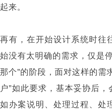
起来。
再有，在开始设计系统时往
始没有太明确的需求，仅是停
那个”的阶段，面对这样的需
户”如此要求，基本妥协后，
如办案说明、处理过程、处