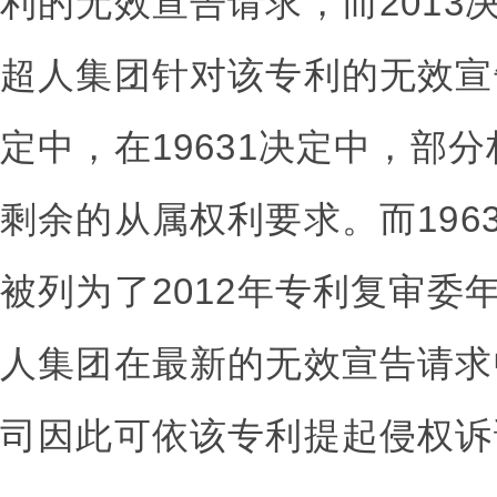
利的无效宣告请求，而2013决
超人集团针对该专利的无效宣
定中，在19631决定中，部
剩余的从属权利要求。而196
被列为了2012年专利复审委
人集团在最新的无效宣告请求
司因此可依该专利提起侵权诉