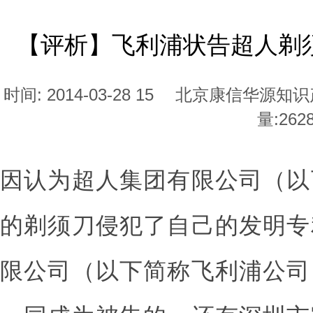
【评析】飞利浦状告超人剃须
时间: 2014-03-28 15
北京康信华源知识
量:
262
因认为超人集团有限公司（以
的剃须刀侵犯了自己的发明专
限公司（以下简称飞利浦公司