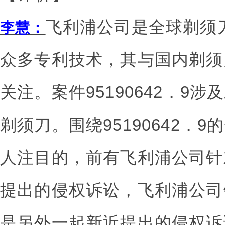
飞利浦公司是全球剃须
李慧：
众多专利技术，其与国内剃须
关注。案件95190642．9
剃须刀。围绕95190642．
人注目的，前有飞利浦公司针
提出的侵权诉讼，飞利浦公司
是另外一起新近提出的侵权诉