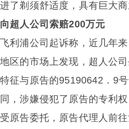
进了剃须舒适度，具有巨大商
向超人公司索赔200万元
飞利浦公司起诉称，近几年来
地区的市场上发现，超人公司
特征与原告的95190642．
同，涉嫌侵犯了原告的专利权
受原告委托，原告代理人前往