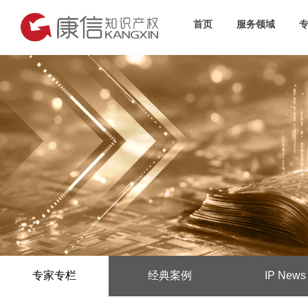
首页
服务领域
专家专栏
经典案例
IP News