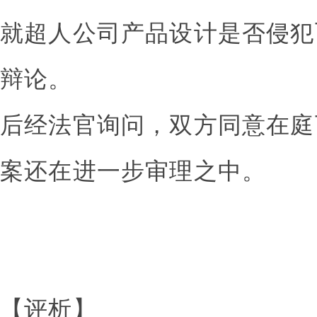
就超人公司产品设计是否侵犯
辩论。
后经法官询问，双方同意在庭
案还在进一步审理之中。
【评析】