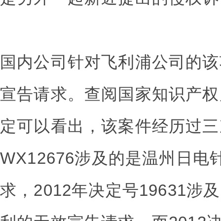
国内公司针对飞利浦公司的该
宣告请求。查阅国家知识产权
定可以看出，该案件经历过三次
WX12676涉及的是温州日
求，2012年决定号19631