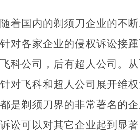
随着国内的剃须刀企业的不断
针对各家企业的侵权诉讼接踵
飞科公司，后有超人公司。从
针对飞科和超人公司展开维权
都是剃须刀界的非常著名的企
诉讼可以对其它企业起到显著