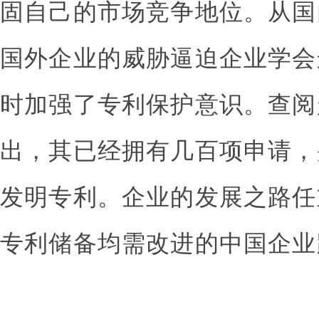
固自己的市场竞争地位。从国
国外企业的威胁逼迫企业学会
时加强了专利保护意识。查阅
出，其已经拥有几百项申请，
发明专利。企业的发展之路任
专利储备均需改进的中国企业