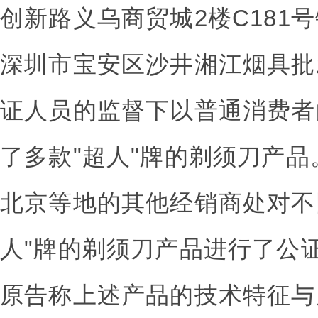
创新路义乌商贸城2楼C181
深圳市宝安区沙井湘江烟具批
证人员的监督下以普通消费者
了多款"超人"牌的剃须刀产
北京等地的其他经销商处对不
人"牌的剃须刀产品进行了公
原告称上述产品的技术特征与原告