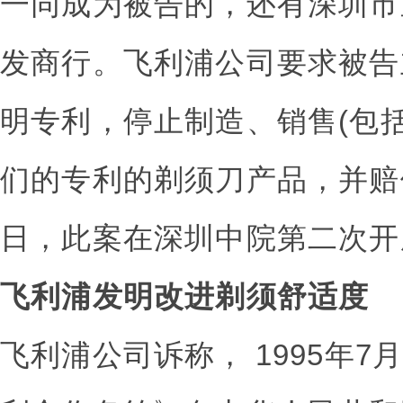
一同成为被告的，还有深圳市
发商行。飞利浦公司要求被告
明专利，停止制造、销售(包
们的专利的剃须刀产品，并赔
日，此案在深圳中院第二次开
飞利浦发明改进剃须舒适度
飞利浦公司诉称， 1995年7