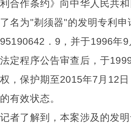
利合作条约》向中华人民共和
了名为"剃须器"的发明专利
95190642．9，并于1996
法定程序公告审查后，于1999
权，保护期至2015年7月1
的有效状态。
记者了解到，本案涉及的发明