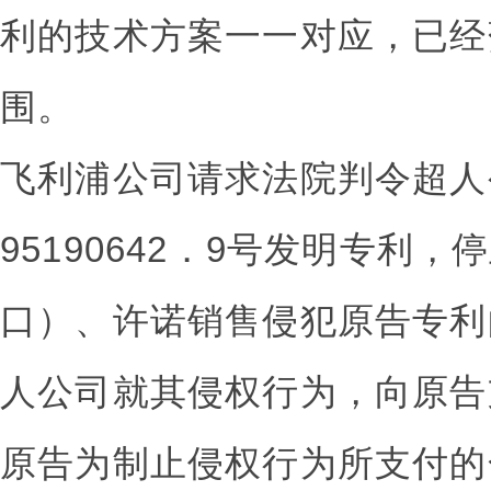
利的技术方案一一对应，已经
围。
飞利浦公司请求法院判令超人
95190642．9号发明专利
口）、许诺销售侵犯原告专利
人公司就其侵权行为，向原告
原告为制止侵权行为所支付的