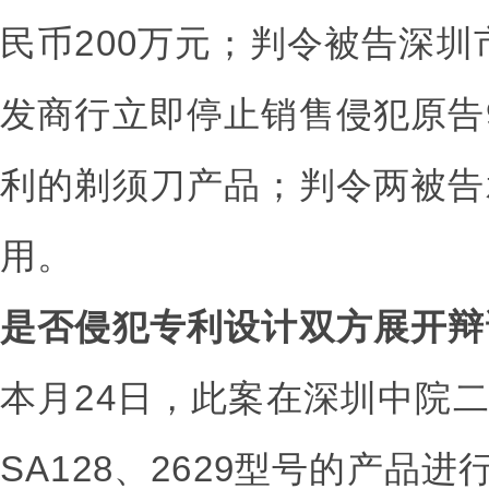
民币200万元；判令被告深
发商行立即停止销售侵犯原告95
利的剃须刀产品；判令两被告
用。
是否侵犯专利设计双方展开辩
本月24日，此案在深圳中院
SA128、2629型号的产品