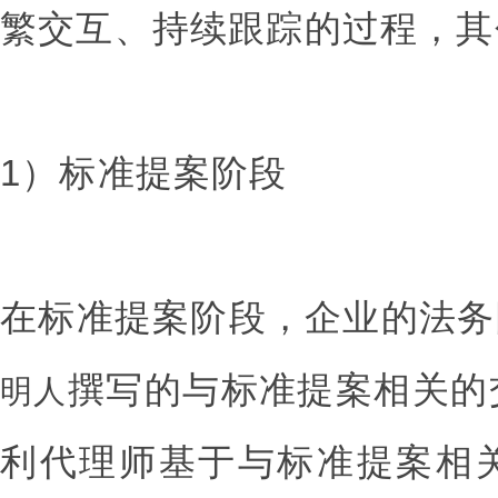
繁交互、持续跟踪的过程，其
1）标准提案阶段
在标准提案阶段，企业的法务
撰写的与标准提案相关的
明人
利代理师基于与标准提案相