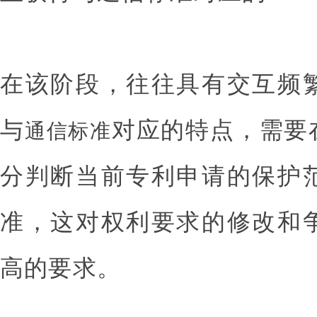
在该阶段，往往具有交互频
与
对应的特点，需要
通信标准
分判断当前专利申请的保护
准，这对权利要求的修改和
高的要求。