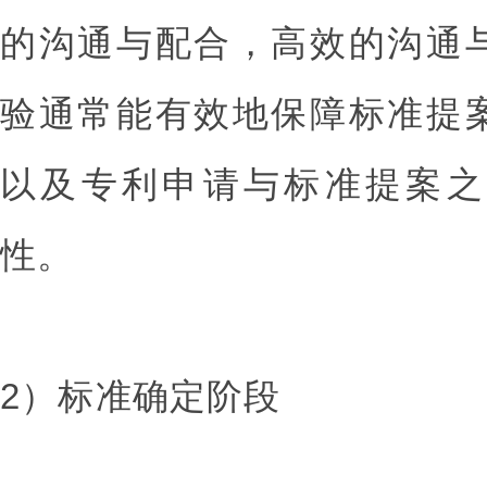
的沟通与配合，高效的沟通
验通常能有效地保障标准提
以及专利申请与标准提案之
性。
2）标准确定阶段