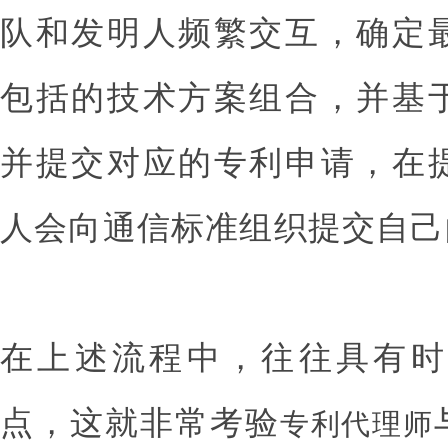
队和发明人频繁交互，确定
包括的技术方案组合，并基
并提交对应的专利申请，在
人会向通信标准组织提交自己
在上述流程中，往往具有时
点，这就非常考验
专利代理师