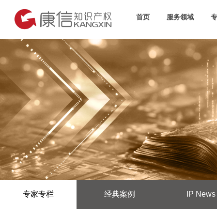
首页
服务领域
专家专栏
经典案例
IP News