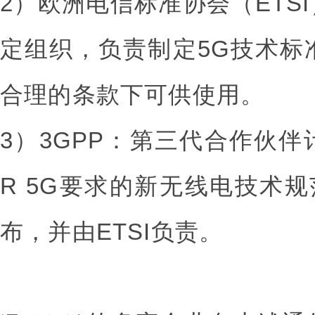
2）欧洲电信标准协会（ETS
定组织，负责制定5G技术标
合理的条款下可供使用。
3）3GPP：第三代合作伙伴
R 5G要求的新无线电技术规
布，并由ETSI负责。