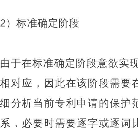
2）标准确定阶段
由于在标准确定阶段意欲实
相对应，因此在该阶段需要
细分析当前专利申请的保护
系，必要时需要逐字或逐词