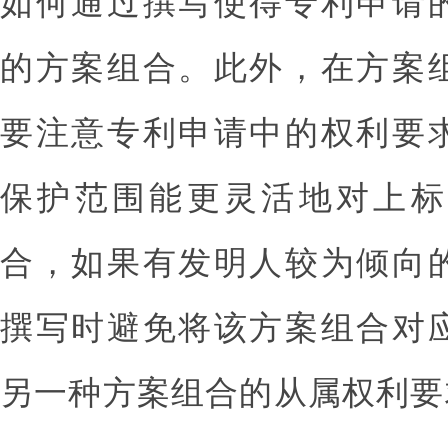
如何通过撰写使得专利申请
的方案组合。此外，在方案
要注意专利申请中的权利要
保护范围能更灵活地对上标
合，如果有发明人较为倾向
撰写时避免将该方案组合对
另一种方案组合的从属权利要