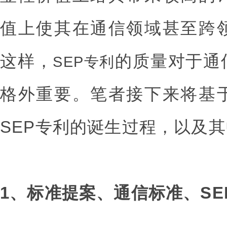
值上使其在通信领域甚至跨
这样，
的质量对于通
SEP专利
格外重要。笔者接下来将基
SEP专利的诞生过程，以及
1、标准提案、通信标准、S