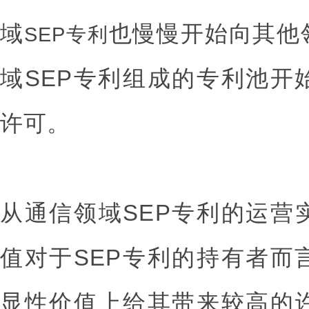
域
也慢慢开始向其他
SEP专利
域SEP专利组成的专利池开
许可。
从通信领域SEP专利的运营
值对于SEP专利的持有者而
显性价值上给其带来较高的