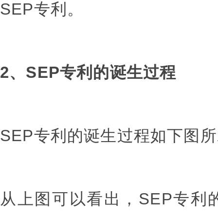
SEP专利。
2、SEP专利的诞生过程
SEP专利的诞生过程如下图
从上图可以看出，SEP专利