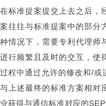
在标准提案提交上去之后，
案往往与标准提案中的部分
种情况下，需要专利代理师
进行频繁且及时的交互，使
过程中通过允许的修改和/或
与上述最终的标准方案相对
业获得与通信标准对应的SE