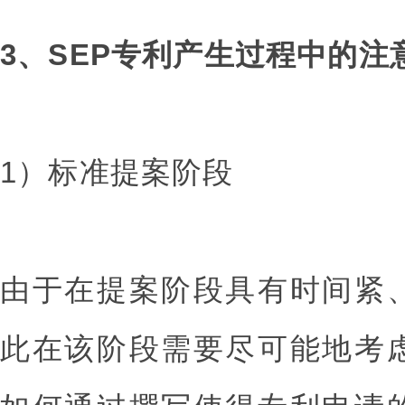
3、SEP专利产生过程中的注
1）标准提案阶段
由于在提案阶段具有时间紧
此在该阶段需要尽可能地考