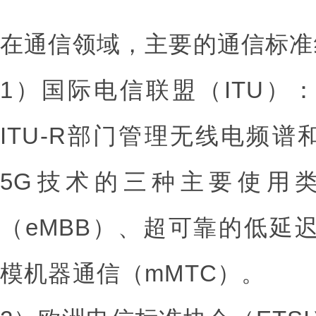
在通信领域，主要的通信标准组
1）国际电信联盟（ITU）
ITU-R部门管理无线电频
5G技术的三种主要使用
（eMBB）、超可靠的低延迟
模机器通信（mMTC）。