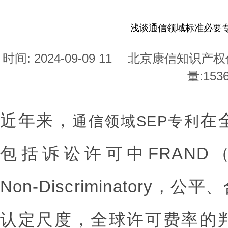
浅谈通信领域标准必要
时间: 2024-09-09 11
北京康信知识产权
量:
153
近年来，
在
通信领域SEP专利
包括诉讼许可中FRAND（Fair,
Non-Discriminatory
认定尺度，全球许可费率的