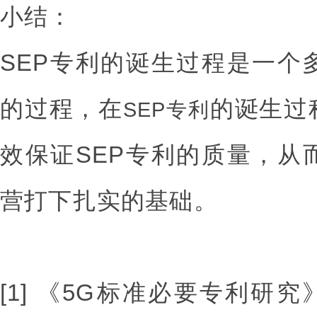
小结：
SEP专利的诞生过程是一个
的过程，在
的诞生过
SEP专利
效保证SEP专利的质量，从
营打下扎实的基础。
[1] 《5G标准必要专利研究》，A