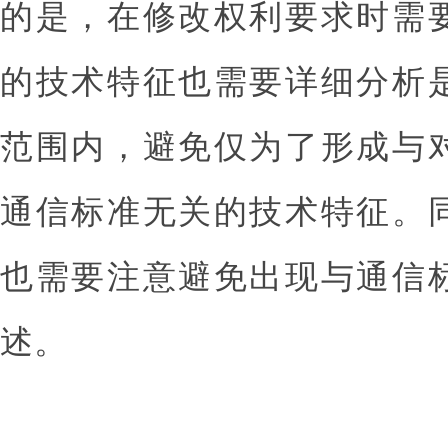
的是，在修改权利要求时需
的技术特征也需要详细分析
范围内，避免仅为了形成与
通信标准无关的技术特征。
也需要注意避免出现与通信
述。