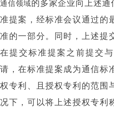
的多家企业向上述通
通信领域
准提案，经标准会议通过的
准的一部分。同时，上述提
在提交标准提案之前提交与
请，在标准提案成为通信标
权专利、且授权专利的范围
况下，可以将上述授权专利