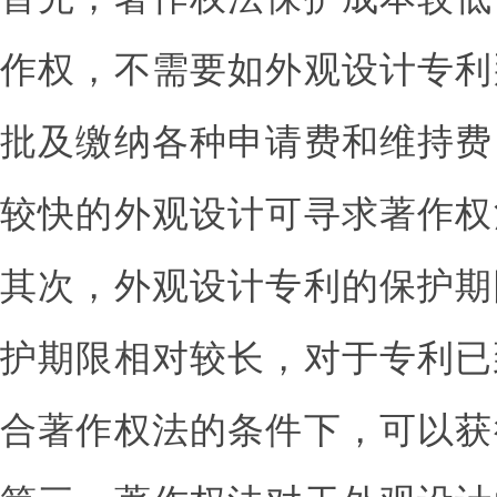
作权，不需要如外观设计专利
批及缴纳各种申请费和维持费
较快的外观设计可寻求著作权
其次，外观设计专利的保护期
护期限相对较长，对于专利已
合著作权法的条件下，可以获