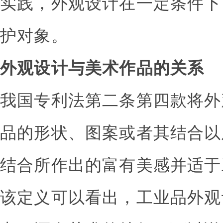
实践，外观设计在一定条件下
护对象。
外观设计与美术作品的关系
我国专利法第二条第四款将外
品的形状、图案或者其结合以
结合所作出的富有美感并适于
该定义可以看出，工业品外观