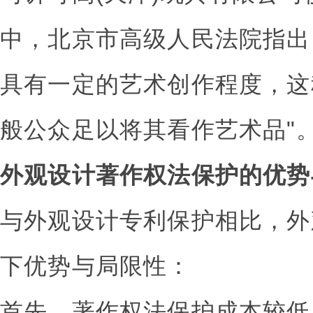
中，北京市高级人民法院指出
具有一定的艺术创作程度，这
般公众足以将其看作艺术品"
外观设计著作权法保护的优势
与外观设计专利保护相比，外
下优势与局限性：
首先，著作权法保护成本较低