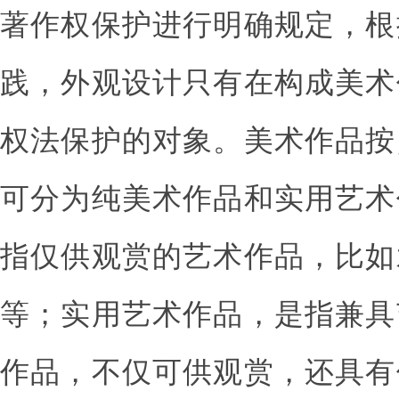
著作权保护进行明确规定，根
践，外观设计只有在构成美术
权法保护的对象。美术作品按
可分为纯美术作品和实用艺术
指仅供观赏的艺术作品，比如
等；实用艺术作品，是指兼具
作品，不仅可供观赏，还具有