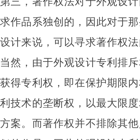
第三，著作权法对于外观设计
求作品系独创的，因此对于那
设计来说，可以寻求著作权法
当然，由于外观设计专利排斥
获得专利权，即在保护期限内
利技术的垄断权，以最大限度
方案。而著作权并不排除其他