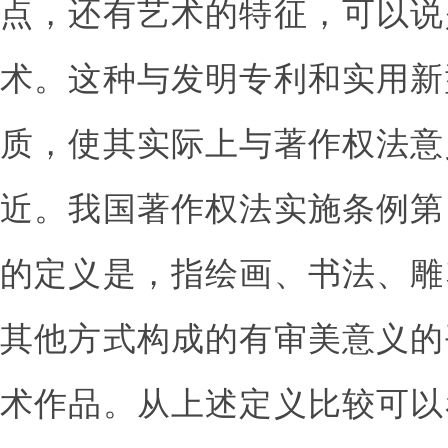
点，还有艺术的特征，可以说
术。这种与发明专利和实用新
质，使其实际上与著作权法意
近。我国著作权法实施条例第
的定义是，指绘画、书法、雕
其他方式构成的有审美意义的
术作品。从上述定义比较可以