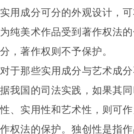
实用成分可分的外观设计，可
为纯美术作品受到著作权法的
分，著作权则不予保护。
对于那些实用成分与艺术成分
据我国的司法实践，如果其同
性、实用性和艺术性，则可作
作权法的保护。独创性是指作