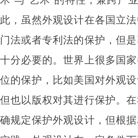
此，虽然外观设计在各国立法
门法或者专利法的保护，但是
十分必要的。世界上很多国家
位的保护，比如美国对外观设
但也以版权对其进行保护。在
确规定保护外观设计，但根据