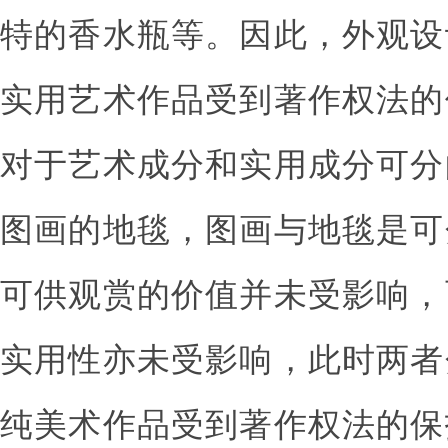
特的香水瓶等。因此，外观设
实用艺术作品受到著作权法的
对于艺术成分和实用成分可分
图画的地毯，图画与地毯是可
可供观赏的价值并未受影响，
实用性亦未受影响，此时两者
纯美术作品受到著作权法的保