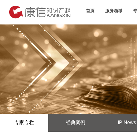
首页
服务领域
专家专栏
经典案例
IP News