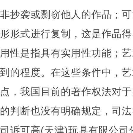
非抄袭或剽窃他人的作品；可
形形式进行复制，这是作品得
用性是指具有实用性功能；艺
到的程度。在这些条件中，艺
点，我国目前的著作权法对于
的判断也没有明确规定，司法
司诉可高(天津)玩具有限公