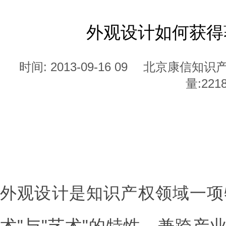
外观设计如何获得
时间: 2013-09-16 09
北京康信知识
量:
221
外观设计是知识产权领域一项
术"与"艺术"的特性，兼跨产