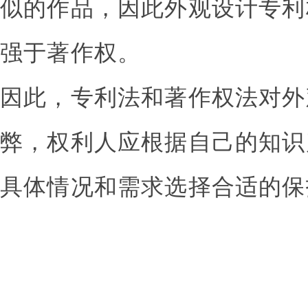
似的作品，因此外观设计专利
强于著作权。
因此，专利法和著作权法对外
弊，权利人应根据自己的知识
具体情况和需求选择合适的保