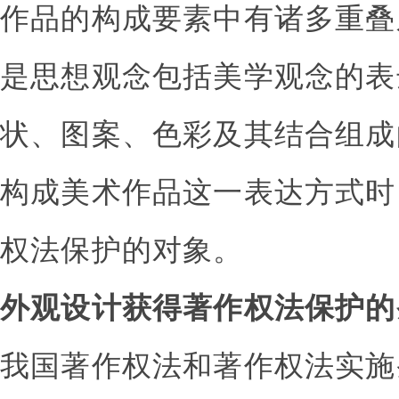
作品的构成要素中有诸多重叠
是思想观念包括美学观念的表
状、图案、色彩及其结合组成
构成美术作品这一表达方式时
权法保护的对象。
外观设计获得著作权法保护的
我国著作权法和著作权法实施