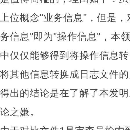
上位概念"业务信息"，但是，
务信息"即为"操作信息"，本
中仅仅能够得到将操作信息转
将其他信息转换成日志文件的
得出的结论是在了解了本发明
论之嫌。