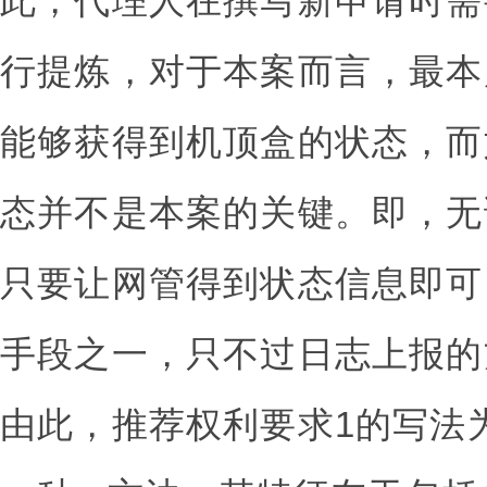
此，代理人在撰写新申请时需
行提炼，对于本案而言，最本
能够获得到机顶盒的状态，而
态并不是本案的关键。即，无
只要让网管得到状态信息即可
手段之一，只不过日志上报的
由此，推荐权利要求1的写法