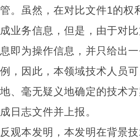
管。虽然，在对比文件1的权
成业务信息，但是，由于对比
息即为操作信息，并只给出一
例，因此，本领域技术人员可
地、毫无疑义地确定的技术方
成日志文件并上报。
反观本发明，本发明在背景技