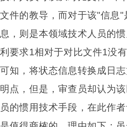
文件的教导，而对于该"信息
息，则是本领域技术人员的惯
利要求1相对于对比文件1没
可知，将状态信息转换成日志
明点，但是，审查员却认为该
员的惯用技术手段，在此作者
是值得商榷的，理由如下：虽