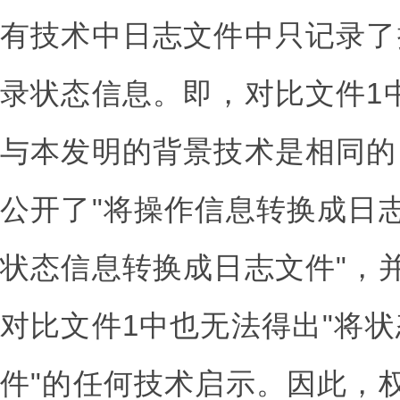
有技术中日志文件中只记录了
录状态信息。即，对比文件1
与本发明的背景技术是相同的
公开了"将操作信息转换成日志
状态信息转换成日志文件"，
对比文件1中也无法得出"将
件"的任何技术启示。因此，