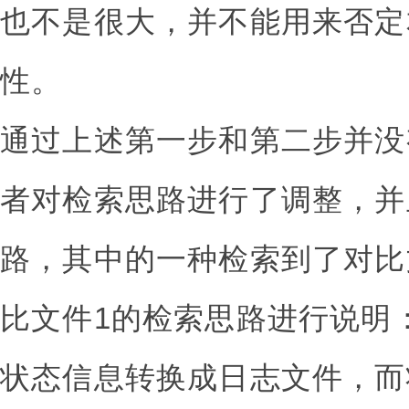
也不是很大，并不能用来否定
性。
通过上述第一步和第二步并没
者对检索思路进行了调整，并
路，其中的一种检索到了对比
比文件1的检索思路进行说明
状态信息转换成日志文件，而