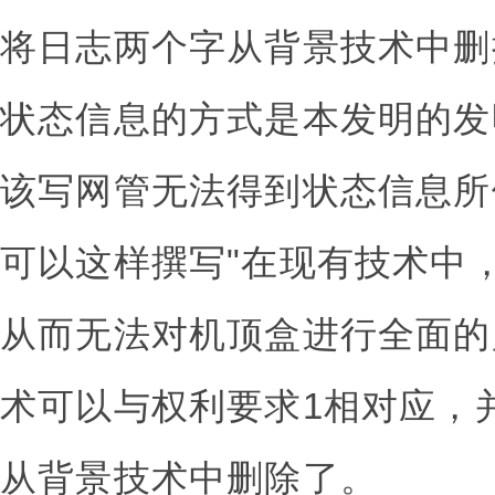
将日志两个字从背景技术中删
状态信息的方式是本发明的发
该写网管无法得到状态信息所
可以这样撰写"在现有技术中
从而无法对机顶盒进行全面的
术可以与权利要求1相对应，
从背景技术中删除了。