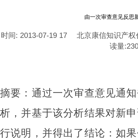
由一次审查意见反思
时间: 2013-07-19 17
北京康信知识产权
读量:
23
摘要：通过一次审查意见通知
析，并基于该分析结果对新申
行说明，并得出了结论：如果