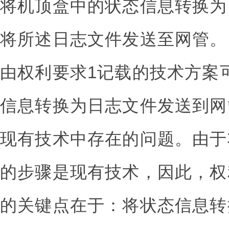
将机顶盒中的状态信息转换为
将所述日志文件发送至网管。
由权利要求1记载的技术方案
信息转换为日志文件发送到网
现有技术中存在的问题。由于
的步骤是现有技术，因此，权
的关键点在于：将状态信息转