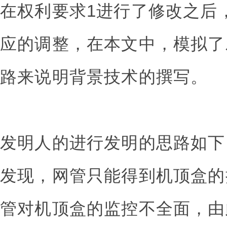
在权利要求1进行了修改之后
应的调整，在本文中，模拟了
路来说明背景技术的撰写。
发明人的进行发明的思路如下
发现，网管只能得到机顶盒的
管对机顶盒的监控不全面，由