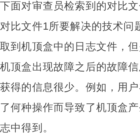
下面对审查员检索到的对比文
对比文件1所要解决的技术问
取到机顶盒中的日志文件，但
机顶盒出现故障之后的故障信
获得的信息很少。例如，用户
了何种操作而导致了机顶盒产
志中得到。