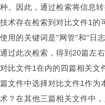
种。因此，通过检索将信息转
技术存在检索到对比文件1的
使用的关键词是"网管"和"日志
通过此次检索，得到20篇左
对比文件1在内的四篇相关文
篇文件中选择对比文件1作为
术？在其他三篇相关文件中，