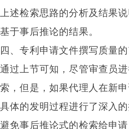
上述检索思路的分析及结果说
基于事后推论的结果。
四、专利申请文件撰写质量的
通过上节可知，尽管审查员进
索，但是，如果代理人在新申
具体的发明过程进行了深入的
避免事后推论式的检索给申请