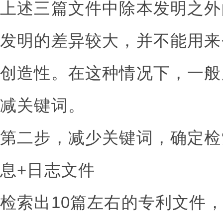
上述三篇文件中除本发明之外
发明的差异较大，并不能用来
创造性。在这种情况下，一般
减关键词。
第二步，减少关键词，确定检
息+日志文件
检索出10篇左右的专利文件