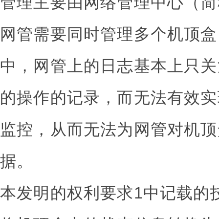
管理主要由网络管理中心（简
网管需要同时管理多个机顶盒
中，网管上的日志基本上只关注
的操作的记录，而无法有效实
监控，从而无法为网管对机顶
据。
本发明的权利要求1中记载的