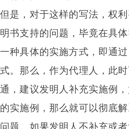
但是，对于这样的写法，权利
明书支持的问题，毕竟在具体
一种具体的实施方式，即通过
式。那么，作为代理人，此时
通，建议发明人补充实施例，
的实施例，那么就可以彻底解
问题。如果发明人不补充或者