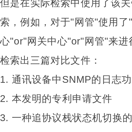
但是在实际检索中使用了该关
索，例如，对于"网管"使用了"
心"or"网关中心"or"网管"来
检索出三篇对比文件：
1. 通讯设备中SNMP的日志
2. 本发明的专利申请文件
3. 一种追协议栈状态机切换