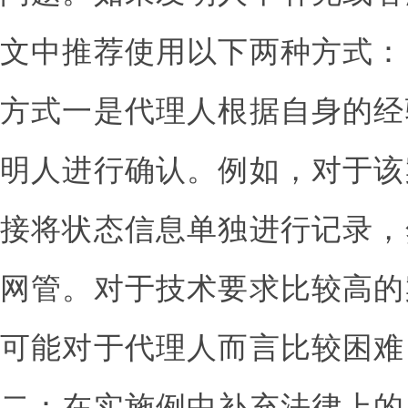
文中推荐使用以下两种方式：
方式一是代理人根据自身的经
明人进行确认。例如，对于该
接将状态信息单独进行记录，
网管。对于技术要求比较高的
可能对于代理人而言比较困难
二：在实施例中补充法律上的