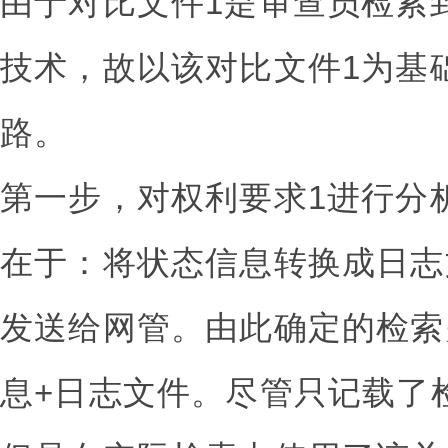
由于对比文件1是审查员检索
技术，故以该对比文件1为基
路。
第一步，对权利要求1进行分
在于：将状态信息转换成日志
发送给网管。由此确定的检索
息+日志文件。尽管只记载了检