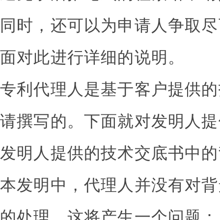
同时，还可以为申请人争取尽
面对此进行详细的说明。
专利代理人是基于客户提供的
请撰写的。下面就对发明人提
发明人提供的技术交底书中的
本发明中，代理人并没有对背
的处理。这将产生一个问题：