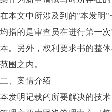
在本文中所涉及到的"本发明
均指的是审查员在进行第一次
本。另外，权利要求书的整体
范围之内。
二、案情介绍
本发明记载的所要解决的技术问