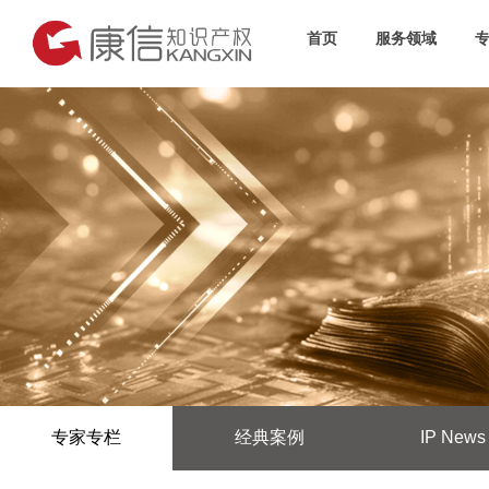
首页
服务领域
专家专栏
经典案例
IP News