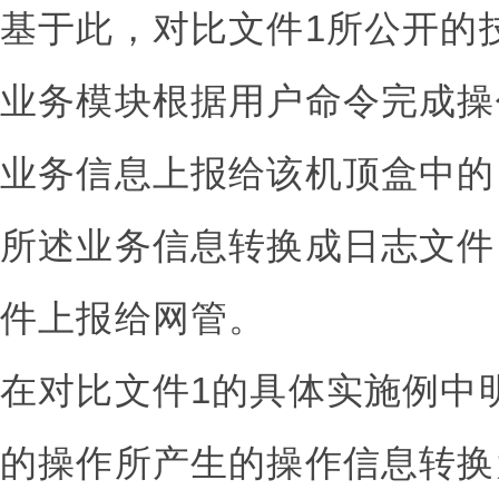
基于此，对比文件1所公开的
业务模块根据用户命令完成操
业务信息上报给该机顶盒中的
所述业务信息转换成日志文件
件上报给网管。
在对比文件1的具体实施例中
的操作所产生的操作信息转换