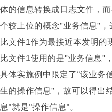
体的信息转换成日志文件，而
个较上位的概念"业务信息"
比文件1作为最接近本发明的
比文件1使用的是"业务信息"
具体实施例中限定了"该业务
生的操作信息"，故可以得出结
息"就是"操作信息"。