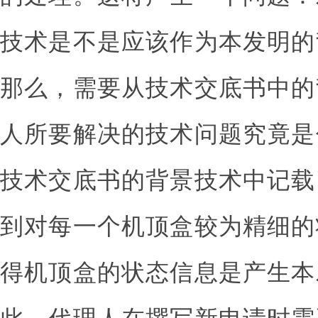
技术是不是应该作为本发明的
那么，需要从技术交底书中的
人所要解决的技术问题究竟是
技术交底书的背景技术中记载
到对每一个机顶盒较为精细的
得机顶盒的状态信息是产生本