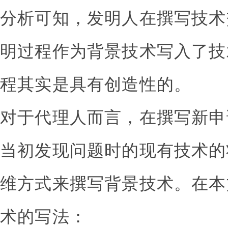
分析可知，发明人在撰写技术
明过程作为背景技术写入了技
程其实是具有创造性的。
对于代理人而言，在撰写新申
当初发现问题时的现有技术的
维方式来撰写背景技术。在本
术的写法：