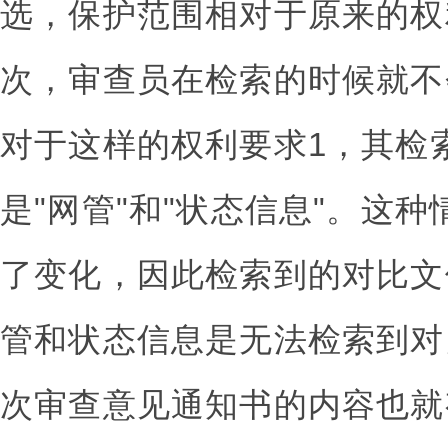
选，保护范围相对于原来的权
次，审查员在检索的时候就不
对于这样的权利要求1，其检
是"网管"和"状态信息"。这
了变化，因此检索到的对比文
管和状态信息是无法检索到对
次审查意见通知书的内容也就