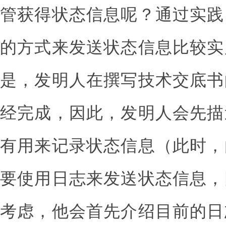
管获得状态信息呢？通过实践
的方式来发送状态信息比较实
是，发明人在撰写技术交底书
经完成，因此，发明人会先描
有用来记录状态信息（此时，
要使用日志来发送状态信息，
考虑，他会首先介绍目前的日