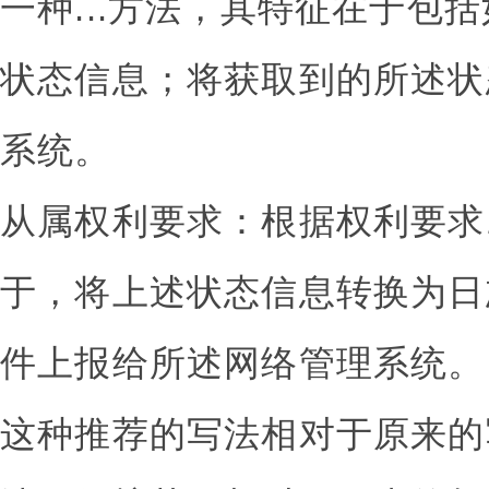
一种...方法，其特征在于包
状态信息；将获取到的所述状
系统。
从属权利要求：根据权利要求
于，将上述状态信息转换为日
件上报给所述网络管理系统。
这种推荐的写法相对于原来的