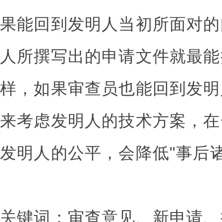
果能回到发明人当初所面对的
人所撰写出的申请文件就最能
样，如果审查员也能回到发明
来考虑发明人的技术方案，在
发明人的公平，会降低"事后
关键词：审查意见、新申请、