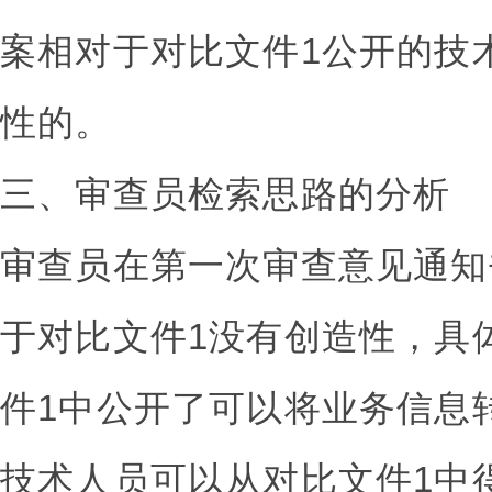
案相对于对比文件1公开的技
性的。
三、审查员检索思路的分析
审查员在第一次审查意见通知
于对比文件1没有创造性，具
件1中公开了可以将业务信息
技术人员可以从对比文件1中得