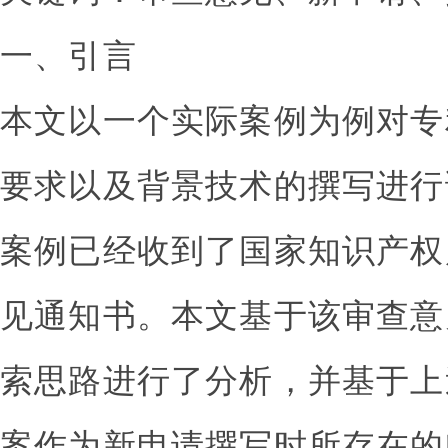
一、引言
本文以一个实际案例为例对专
要求以及背景技术的撰写进行
案例已经收到了国家知识产权
见通知书。本文基于该审查意
索思路进行了分析，并基于上
案作为新申请撰写时所存在的