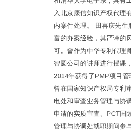
和清华大学电子系，具有工
入北京康信知识产权代理
内案件处理。 田喜庆先生
富的办案经验，其严谨的
可。曾作为中华专利代理
智圆公司的讲师进行授课
2014年获得了PMP项目
曾在国家知识产权局专利
电处和审查业务管理与协
申请的实质审查、PCT国
管理与协调处就职期间参与