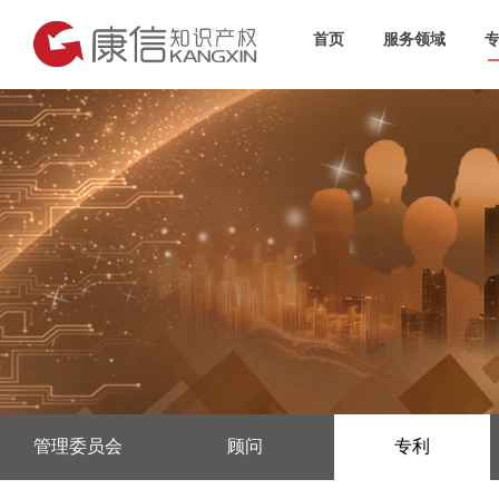
首页
服务领域
管理委员会
顾问
专利