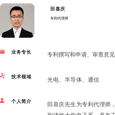
田喜庆
专利代理师
业务专长
专利撰写和申请、审查意见
技术领域
光电、半导体、通信
个人简介
田喜庆先生为专利代理师