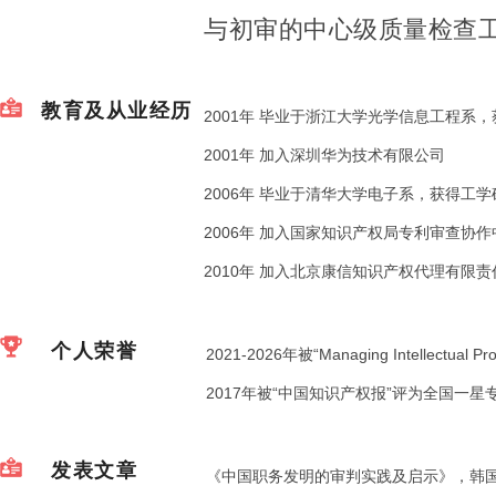
与初审的中心级质量检查
教育及从业经历
2001年 毕业于浙江大学光学信息工程系
2001年 加入深圳华为技术有限公司
2006年 毕业于清华大学电子系，获得工
2006年 加入国家知识产权局专利审查协作
2010年 加入北京康信知识产权代理有限责
个人荣誉
2021-2026年被“Managing Intellectu
2017年被“中国知识产权报”评为全国一星
发表文章
《中国职务发明的审判实践及启示》，韩国《