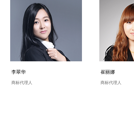
李翠华
崔丽娜
商标代理人
商标代理人