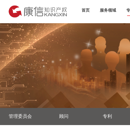
首页
服务领域
管理委员会
顾问
专利