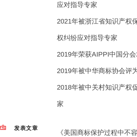
应对指导专家
2021年被浙江省知识产
权纠纷应对指导专家
2019年荣获AIPPI中国分
2019年被中华商标协会
2018年被中关村知识产
家
发表文章
《美国商标保护过程中不容