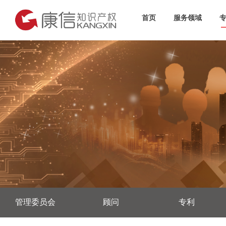
首页
服务领域
管理委员会
顾问
专利