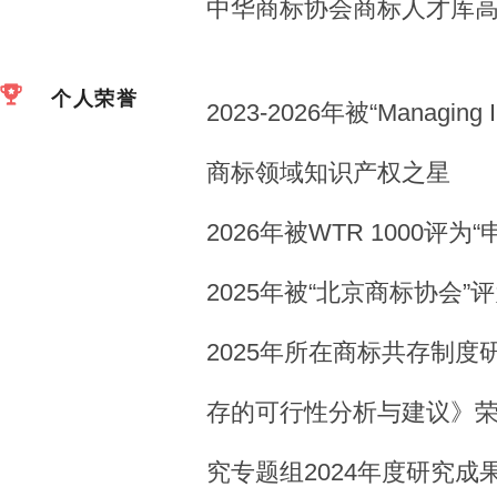
中华商标协会商标人才库
个人荣誉
2023-2026年被“Managing In
商标领域知识产权之星
2026年被WTR 1000评
2025年被“北京商标协会
2025年所在商标共存制
存的可行性分析与建议》荣
究专题组2024年度研究成