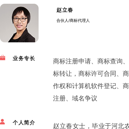
赵立春
合伙人
/
商标代理人
业务专长
商标注册申请、商标查询、
标转让，商标许可合同、商
作权和计算机软件登记、商
注册、域名争议
个人简介
赵立春女士，毕业于河北