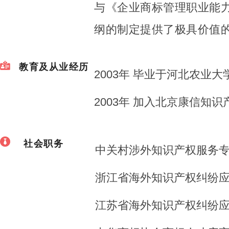
与《企业商标管理职业能
纲的制定提供了极具价值
教育及从业经历
2003年 毕业于河北农业
2003年 加入北京康信知
社会职务
中关村涉外知识产权服务
浙江省海外知识产权纠纷
江苏省海外知识产权纠纷