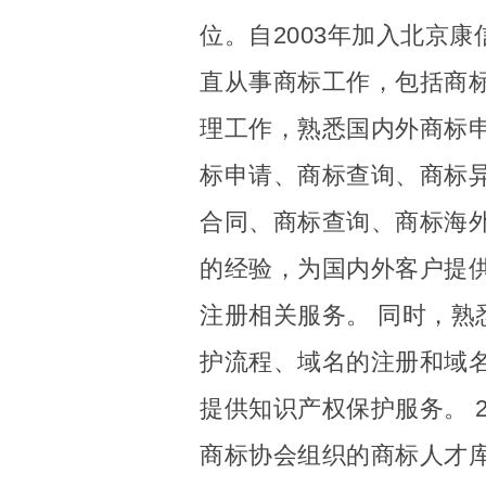
位。自2003年加入北京
直从事商标工作，包括商
理工作，熟悉国内外商标
标申请、商标查询、商标
合同、商标查询、商标海
的经验，为国内外客户提
注册相关服务。 同时，熟
护流程、域名的注册和域
提供知识产权保护服务。 
商标协会组织的商标人才