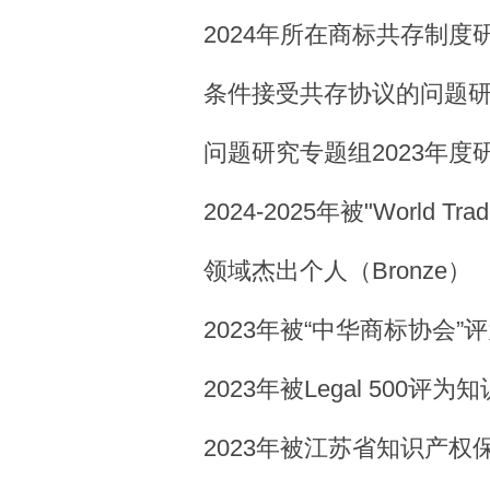
2024年所在商标共存制
条件接受共存协议的问题研
问题研究专题组2023年度
2024-2025年被"World Tr
领域杰出个人（Bronze）
2023年被“中华商标协会
2023年被Legal 500
2023年被江苏省知识产