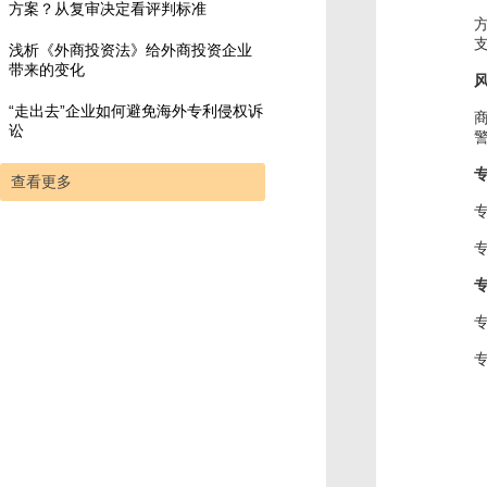
方案？从复审决定看评判标准
浅析《外商投资法》给外商投资企业
带来的变化
“走出去”企业如何避免海外专利侵权诉
讼
查看更多