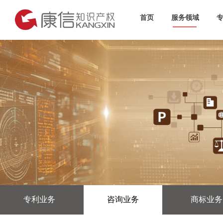
首页
服务领域
专利业务
咨询业务
商标业务