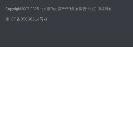
Copyright️2007-2025 北京康信知识产权代理有限责任公司 版权所有
京ICP备05058814号-1