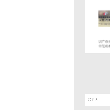
国家知识产权分析评
知识产权分析评议服
知识产
议服务示范机构
务示范创建机构
范机构