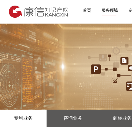
首页
服务领域
专利业务
咨询业务
商标业务