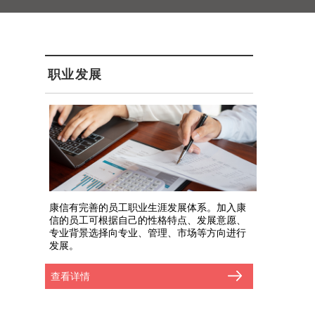
职业发展
康信有完善的员工职业生涯发展体系。加入康
信的员工可根据自己的性格特点、发展意愿、
专业背景选择向专业、管理、市场等方向进行
发展。
查看详情