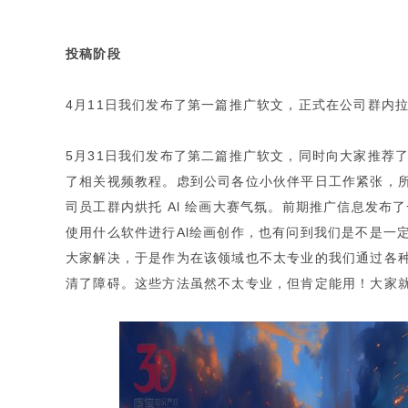
投稿阶段
4月11日我们发布了第一篇推广软文，正式在公司群内
5月31日我们发布了第二篇推广软文，同时向大家推荐了三款Al
了相关视频教程。虑到公司各位小伙伴平日工作紧张，
司员工群内烘托 Al 绘画大赛气氛。前期推广信息发
使用什么软件进行Al绘画创作，也有问到我们是不是一定
大家解决，于是作为在该领域也不太专业的我们通过各
清了障碍。这些方法虽然不太专业，但肯定能用！大家