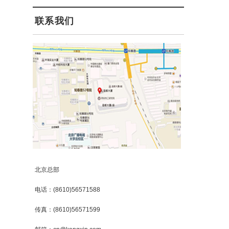
联系我们
北京总部
电话：(8610)56571588
传真：(8610)56571599