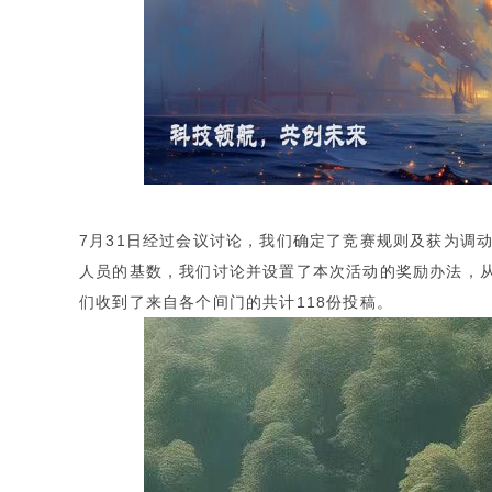
7月31日经过会议讨论，我们确定了竞赛规则及获为调动
人员的基数，我们讨论并设置了本次活动的奖励办法，从
们收到了来自各个间门的共计118份投稿。