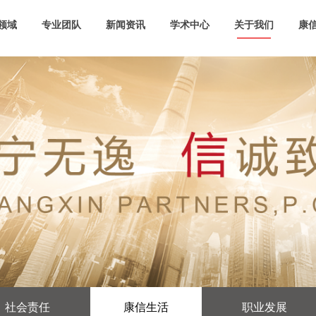
领域
专业团队
新闻资讯
学术中心
关于我们
康信
社会责任
康信生活
职业发展