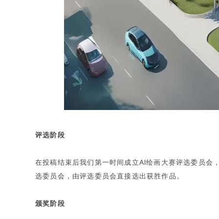
评选阶段
在投稿结束后我们第一时间成立Al绘画大赛评选委员会
选委员会，由评选委员会直接选出获胜作品。
颁奖阶段