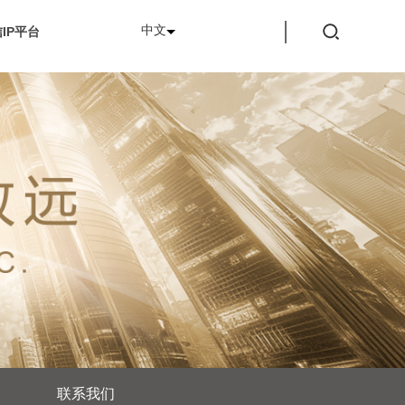
中文
IP平台
联系我们