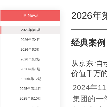
2026年
IP News
2026年第5期
2026年第4期
经典案例
2026年第3期
2026年第2期
从京东“自
2026年第1期
价值千万
2025年第12期
2024
2025年第11期
集团的一
2025年第10期