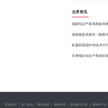
2023年第11期
业界资讯
2023年第10期
2023年第9期
国家知识产权局商标局
2023年第8期
国家版权局发布《版权
2023年第7期
欧盟和英国针对技术许
2023年第6期
非洲地区知识产权组织
2023年第5期
2023年第4期
2023年第3期
2023年第2期
2023年第1期
联系我们
｜
加入康信
｜
网站地图
｜
版权声明
｜
获取解决方案
｜
康信IP平台