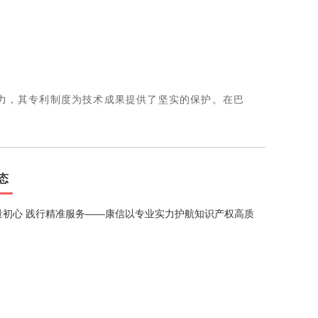
力，其专利制度为技术成果提供了坚实的保护。在巴
态
量初心 践行精准服务——康信以专业实力护航知识产权高质