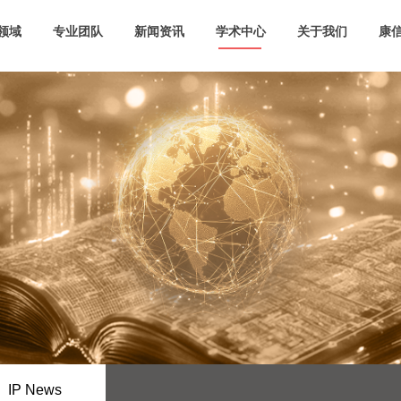
领域
专业团队
新闻资讯
学术中心
关于我们
康信
IP News