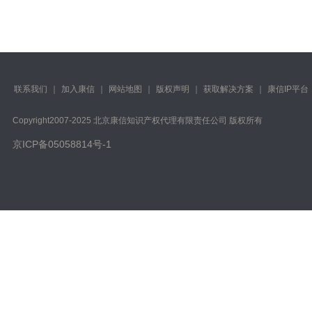
2023年第6期
2023年第5期
2023年第4期
联系我们
｜
加入康信
｜
网站地图
｜
版权声明
｜
获取解决方案
｜
康信IP平台
2023年第3期
Copyright️2007-2025 北京康信知识产权代理有限责任公司 版权所有
2023年第2期
京ICP备05058814号-1
2023年第1期
2022年第12期
2022年第11期
2022年第10期
2022年第9期
2022年第8期