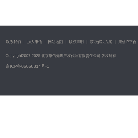
2023年第6期
2023年第5期
2023年第4期
2023年第3期
联系我们
｜
加入康信
｜
网站地图
｜
版权声明
｜
获取解决方案
｜
康信IP平台
2023年第2期
Copyright️2007-2025 北京康信知识产权代理有限责任公司 版权所有
京ICP备05058814号-1
2023年第1期
2022年第12期
2022年第11期
2022年第10期
2022年第9期
2022年第8期