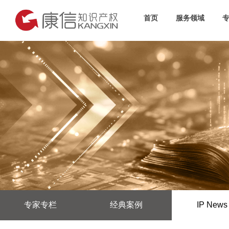
首页
服务领域
专家专栏
经典案例
IP News