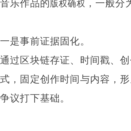
音乐作品的
，一般分
版权确权
一是事前证据固化。
通过区块链存证、时间戳、创
式，固定创作时间与内容，形
争议打下基础。