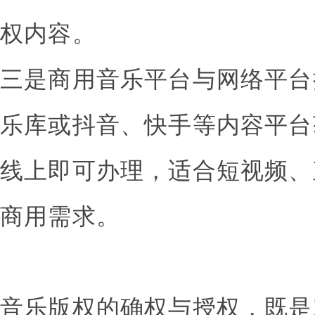
权内容。
三是商用音乐平台与网络平台
乐库或抖音、快手等内容平台
线上即可办理，适合短视频、
商用需求。
音乐版权的确权与授权，既是