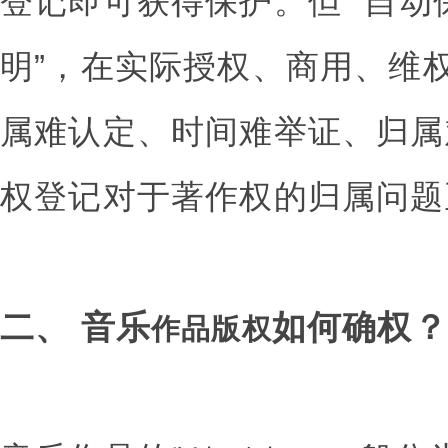
登记即可获得保护。但 “自动保
明”，在实际授权、商用、维
属难认定、时间难举证、归属
权登记对于著作权的归属问题
二、 音乐
如何确权？
作品版权