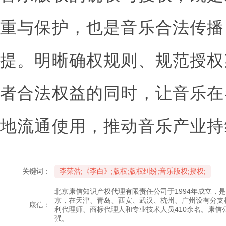
重与保护，也是音乐合法传播
提。明晰确权规则、规范授权
者合法权益的同时，让音乐在
地流通使用，推动音乐产业持
关键词：
李荣浩;《李白》;版权;版权纠纷;音乐版权;授权;
北京康信知识产权代理有限责任公司于1994年成立，
京，在天津、青岛、西安、武汉、杭州、广州设有分支
康信：
利代理师、商标代理人和专业技术人员410余名。康信
强。