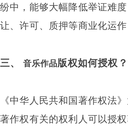
纷中，能够大幅降低举证难度
让、许可、质押等商业化运作
三、
版权如何授权？
音乐作品
《中华人民共和国著作权法》
著作权有关的权利人可以授权