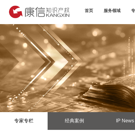
首页
服务领域
专家专栏
经典案例
IP News