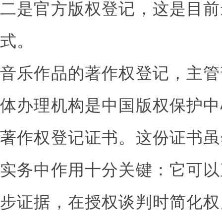
二是官方版权登记，这是目前
式。
音乐作品的著作权登记，主管
体办理机构是中国版权保护中
著作权登记证书。这份证书虽
实务中作用十分关键：它可以
步证据，在授权谈判时简化权