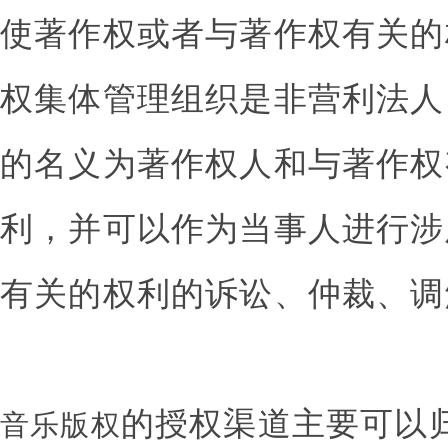
使著作权或者与著作权有关的
权集体管理组织是非营利法人
的名义为著作权人和与著作权
利，并可以作为当事人进行涉
有关的权利的诉讼、仲裁、调
的授权渠道主要可以
音乐版权