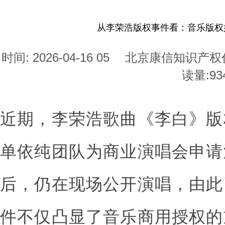
从李荣浩版权事件看：音乐版权
时间: 2026-04-16 05
北京康信知识产权
读量:
93
近期，李荣浩歌曲《李白》版
单依纯团队为商业演唱会申请
后，仍在现场公开演唱，由此
件不仅凸显了音乐商用授权的