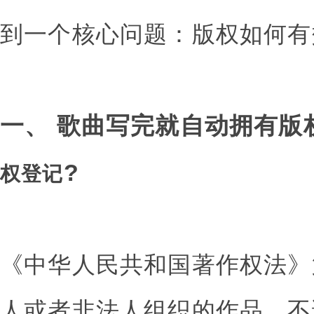
到一个核心问题：版权如何有
一、 歌曲写完就自动拥有版
?
权登记
《中华人民共和国著作权法》
人或者非法人组织的作品，不