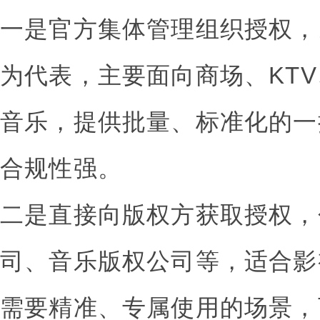
一是官方集体管理组织授权，
为代表，主要面向商场、KT
音乐，提供批量、标准化的一
合规性强。
二是直接向版权方获取授权，
司、音乐版权公司等，适合影
需要精准、专属使用的场景，