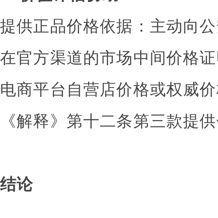
提供正品价格依据：主动向公
在官方渠道的市场中间价格证
电商平台自营店价格或权威价
《解释》第十二条第三款提供
结论