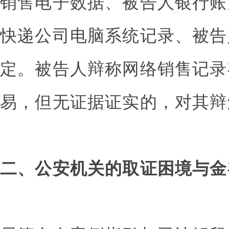
销售电子数据、被告人银行账
快递公司电脑系统记录、被告
定。被告人辩称网络销售记录
易，但无证据证实的，对其辩
二、公安机关的取证困境与金