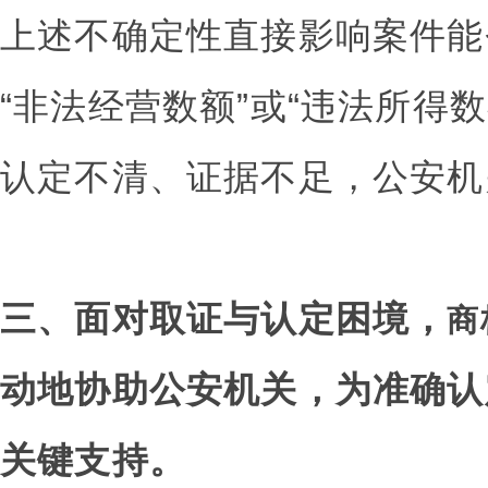
上述不确定性直接影响案件能
“非法经营数额”或“违法所得
认定不清、证据不足，公安机
三、面对取证与认定困境，
商
动地协助公安机关，为准确认
关键支持。