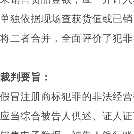
单独依据现场查获货值或已销
将二者合并，全面评价了犯罪
裁判要旨：
假冒注册商标犯罪的非法经营
应当综合被告人供述、证人证