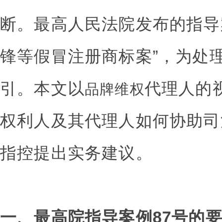
断。最高人民法院发布的指导
锋等假冒注册商标案”，为处
引。本文以
代理人的
品牌维权
权利人及其代理人如何协助司
指控提出实务建议。
一、最高院指导案例87号的