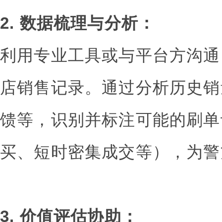
2. 数据梳理与分析：
利用专业工具或与平台方沟通
店销售记录。通过分析历史销
馈等，识别并标注可能的刷单
买、短时密集成交等），为警
3. 价值评估协助：