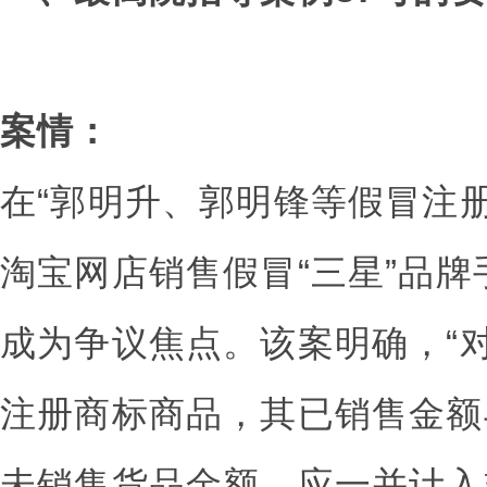
案情：
在“郭明升、郭明锋等假冒注
淘宝网店销售假冒“三星”品
成为争议焦点。该案明确，“
注册商标商品，其已销售金额
未销售货品金额，应一并计入