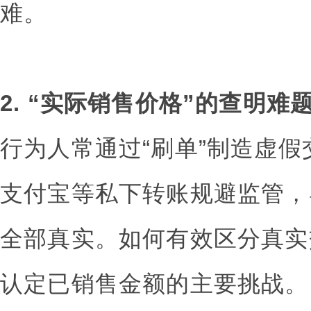
难。
2. “实际销售价格”的查明难
行为人常通过“刷单”制造虚
支付宝等私下转账规避监管，
全部真实。如何有效区分真实
认定已销售金额的主要挑战。