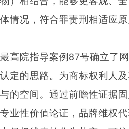
物）相结合，能够更客观、全
体情况，符合罪责刑相适应原
最高院指导案例87号确立了
认定的思路。为商标权利人及
与的空间。通过前瞻性证据固
专业性价值论证，品牌维权代