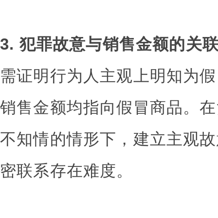
3. 犯罪故意与销售金额的关
需证明行为人主观上明知为假
销售金额均指向假冒商品。在
不知情的情形下，建立主观故
密联系存在难度。