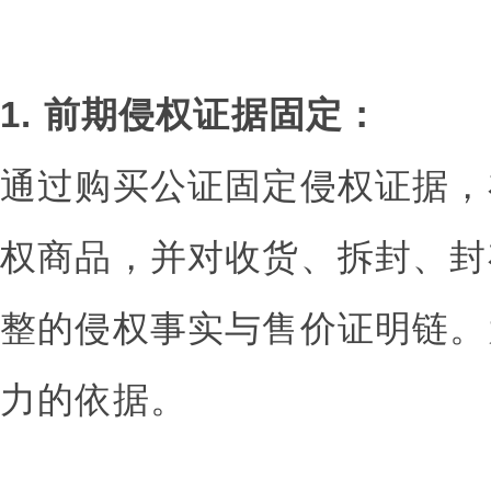
1. 前期侵权证据固定：
通过购买公证固定侵权证据，
权商品，并对收货、拆封、封
整的侵权事实与售价证明链。
力的依据。