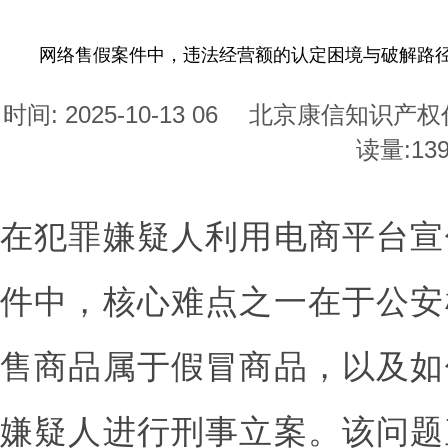
网络售假案件中，违法经营额的认定困境与破解路径
时间: 2025-10-13 06
北京康信知识产权
读量:
13
在犯罪嫌疑人利用电商平台宣
件中，核心难点之一在于公安
售商品属于假冒商品，以及如
嫌疑人进行刑事立案。该问题