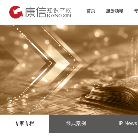
首页
服务领域
专家专栏
经典案例
IP News