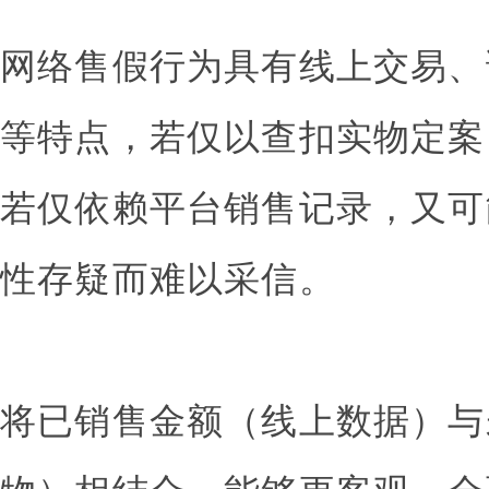
网络售假行为具有线上交易、
等特点，若仅以查扣实物定案
若仅依赖平台销售记录，又可
性存疑而难以采信。
将已销售金额（线上数据）与