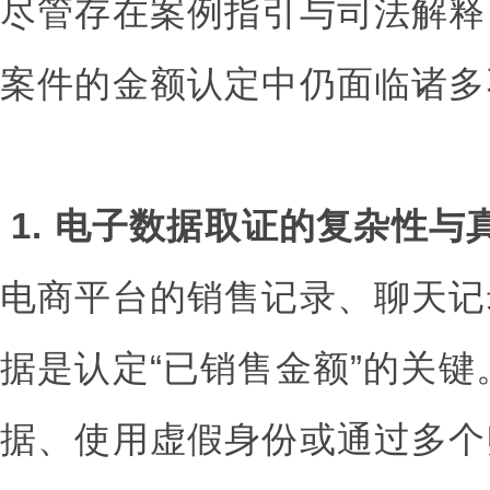
尽管存在案例指引与司法解释
案件的金额认定中仍面临诸多
1. 电子数据取证的复杂性与
电商平台的销售记录、聊天记
据是认定“已销售金额”的关
据、使用虚假身份或通过多个