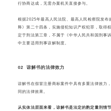
行协商达成，无需办案机关直接参与。
根据2025年最高人民法院、最高人民检察院发
释》第二十四条，实施侵犯知识产权犯罪，取得
定于刑法第三章，不属于《中华人民共和国刑事
中主要适用刑事谅解制度。
02 谅解书的法律效力
谅解书在假冒注册商标案件中具有多重法律效力
同的法律效果。
从实体法层面来看，谅解书是法定的酌定量刑情