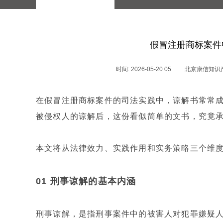
假冒注册商标案件
时间: 2026-05-20 05
北京康信知识
在假冒注册商标案件的司法实践中，谅解书常常
被侵权人的谅解后，这份看似简单的文书，究竟
本文将从法律效力、实践作用和实务策略三个维
01 刑事谅解的基本内涵
刑事谅解，是指刑事案件中的被害人对犯罪嫌疑