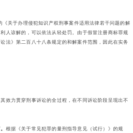
布的《关于办理侵犯知识产权刑事案件适用法律若干问题的解
权利人谅解的，可以依法从轻处罚。由于假冒注册商标罪规
诉讼法》第二百八十八条规定的和解案件范围，因此在实务
，其效力贯穿刑事诉讼的全过程，在不同诉讼阶段呈现出不
节。
根据《关于常见犯罪的量刑指导意见（试行）》的规