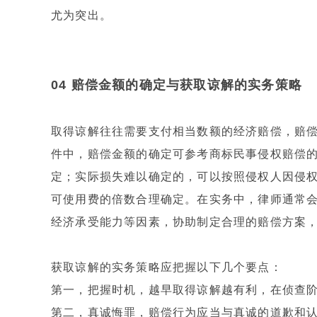
尤为突出。
04 赔偿金额的确定与获取谅解的实务策略
取得谅解往往需要支付相当数额的经济赔偿，赔
件中，赔偿金额的确定可参考商标民事侵权赔偿
定；实际损失难以确定的，可以按照侵权人因侵
可使用费的倍数合理确定。在实务中，律师通常
经济承受能力等因素，协助制定合理的赔偿方案
获取谅解的实务策略应把握以下几个要点：
第一，把握时机，越早取得谅解越有利，在侦查
第二，真诚悔罪，赔偿行为应当与真诚的道歉和