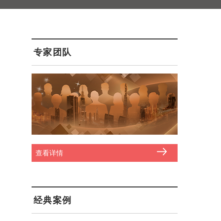
专家团队
查看详情
经典案例