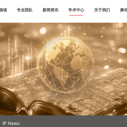
领域
专业团队
新闻资讯
学术中心
关于我们
康信
IP News