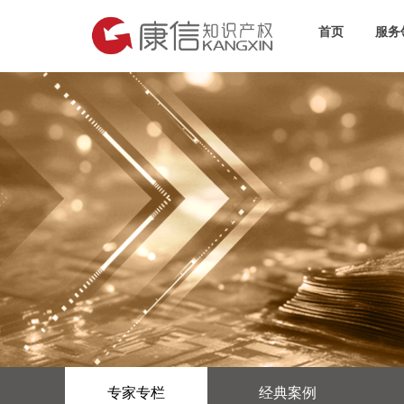
首页
服务
专家专栏
经典案例