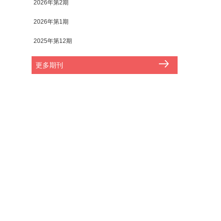
2026年第2期
2026年第1期
2025年第12期
更多期刊