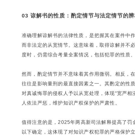
03 谅解书的性质：酌定情节与法定情节的辨
准确理解谅解书的法律性质，是把握其在案件中
而非法定的从宽情节。这意味着，取得谅解并不
度时，仍需综合考量全案情况，包括犯罪的性质
然而，酌定情节并不意味着其作用微弱。相反，
往往是影响量刑的最直接因素之一。其酌定的性
对真诚悔罪的侵权人予以从宽处理，体现“宽严相
人依法严惩，维护知识产权保护的严肃性。
值得注意的是，2025年两高新司法解释提高了
以下确定，这体现了对知识产权犯罪的严格保护