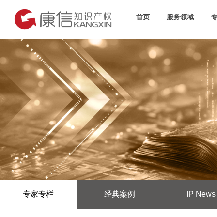
首页
服务领域
专家专栏
经典案例
IP News