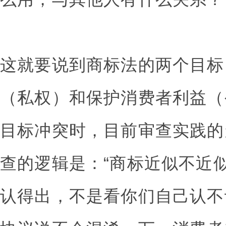
这就要说到商标法的两个目标
（私权）和保护消费者利益（
目标冲突时，目前审查实践的
查的逻辑是：“商标近似不近
认得出，不是看你们自己认不