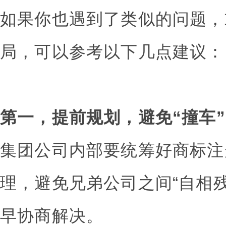
如果你也遇到了类似的问题，
局，可以参考以下几点建议：
第一，提前规划，避免“撞车
集团公司内部要统筹好商标注
理，避免兄弟公司之间“自相
早协商解决。