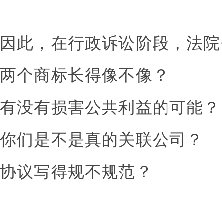
因此，在行政诉讼阶段，法院
两个商标长得像不像？
有没有损害公共利益的可能？
你们是不是真的关联公司？
协议写得规不规范？