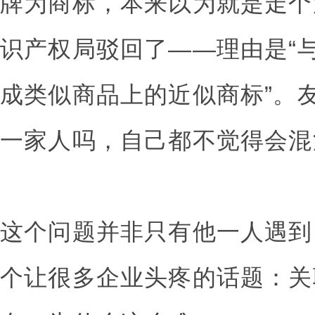
牌为商标，本来以为就是走个
识产权局驳回了——理由是“
成类似商品上的近似商标”。
一家人吗，自己都不觉得会混
这个问题并非只有他一人遇到
个让很多企业头疼的话题：关