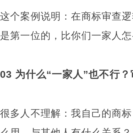
这个案例说明：在商标审查逻
是第一位的，比你们一家人怎
03 为什么“一家人”也不行
很多人不理解：我自己的商标
么用，与其他人有什么关系？