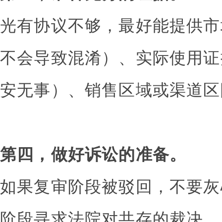
光有协议不够，最好能提供市
不会导致混淆）、实际使用证
安无事）、销售区域或渠道区
第四，做好诉讼的准备。
如果复审阶段被驳回，不要灰
阶段寻求法院对共存的裁决。