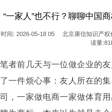
“一家人”也不行？聊聊中国商
时间: 2026-05-18 05
北京康信知识产权
读量:
81
笔者前几天与一位做企业的友
了一件烦心事：友人所在的集
司，一家做电商一家做体育用