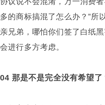
协议说不会混淆，万一消费者
多的商标搞混了怎么办？”所
亲兄弟，哪怕你们签了白纸黑
会进行多方考虑。
04 那是不是完全没有希望