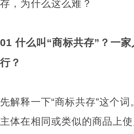
存，为什么这么难？
01 什么叫“商标共存”？一
行？
先解释一下“商标共存”这个
主体在相同或类似的商品上使