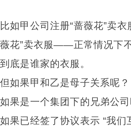
比如甲公司注册“蔷薇花”卖衣
薇花”卖衣服——正常情况下
到底是谁家的衣服。
但如果甲和乙是母子关系呢？
如果是一个集团下的兄弟公司
如果已经签了协议表示 “我