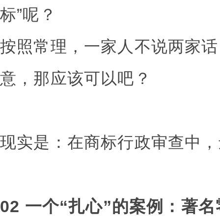
标”呢？
按照常理，一家人不说两家话
意，那应该可以吧？
现实是：在商标行政审查中，
02 一个“扎心”的案例：著名