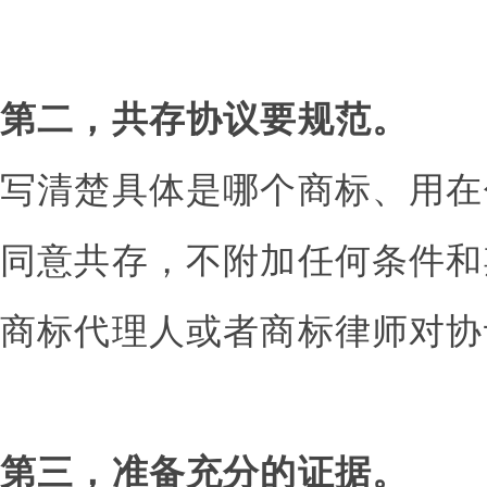
第二，共存协议要规范。
写清楚具体是哪个商标、用在
同意共存，不附加任何条件和
商标代理人或者商标律师对协
第三，准备充分的证据。