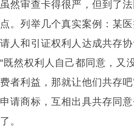
虽然审查卡得很严，但到了法
点。列举几个真实案例：某医
请人和引证权利人达成共存协
“既然权利人自己都同意，又
费者利益，那就让他们共存吧
申请商标，互相出具共存同意
了。