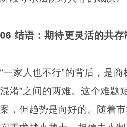
06 结语：期待更灵活的共存
“一家人也不行”的背后，是商
混淆”之间的两难。这个难题
案，但趋势是向好的。随着市