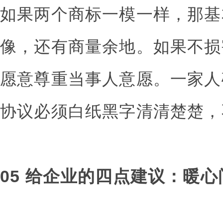
如果两个商标一模一样，那基
像，还有商量余地。如果不损
愿意尊重当事人意愿。一家人
协议必须白纸黑字清清楚楚，
05 给企业的四点建议：暖