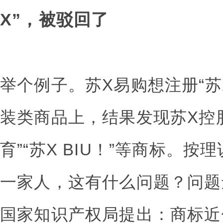
X”，被驳回了
举个例子。苏X易购想注册“苏
装类商品上，结果发现苏X控
育”“苏X BIU！”等商标。
一家人，这有什么问题？问题
国家知识产权局提出：商标近