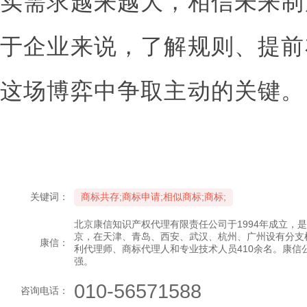
实需求越来越大，相信未来制
于企业来说，了解规则、提前
这场博弈中争取主动的关键。
关键词：
商标共存;商标申请;相似商标;商标;
北京康信知识产权代理有限责任公司于1994年成立，
京，在天津、青岛、西安、武汉、杭州、广州设有分支
康信：
利代理师、商标代理人和专业技术人员410余名。康信
强。
010-56571588
咨询电话：