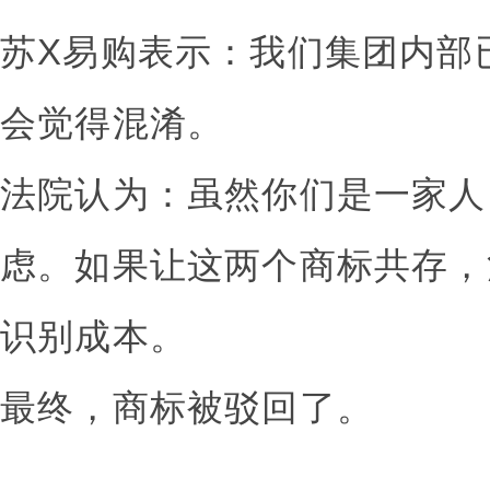
苏X易购表示：我们集团内部
会觉得混淆。
法院认为：虽然你们是一家人
虑。如果让这两个商标共存，
识别成本。
最终，商标被驳回了。