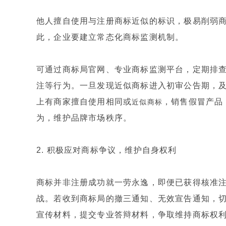
他人擅自使用与注册商标近似的标识，极易削弱
此，企业要建立常态化商标监测机制。
可通过商标局官网、专业商标监测平台，定期排
注等行为。一旦发现近似商标进入初审公告期，及
上有商家擅自使用相同或
，销售假冒产品
近似商标
为，维护品牌市场秩序。
2. 积极应对商标争议，维护自身权利
商标并非注册成功就一劳永逸，即便已获得核准
战。若收到商标局的撤三通知、无效宣告通知，
宣传材料，提交专业答辩材料，争取维持商标权