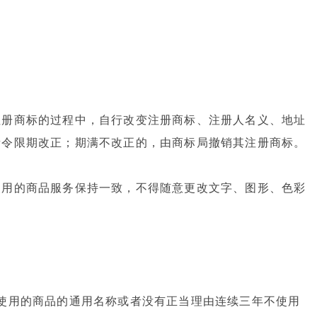
注册商标的过程中，自行改变注册商标、注册人名义、地址
责令限期改正；期满不改正的，由商标局撤销其注册商标。
使用的商品服务保持一致，不得随意更改文字、图形、色彩
使用的商品的通用名称或者没有正当理由连续三年不使用