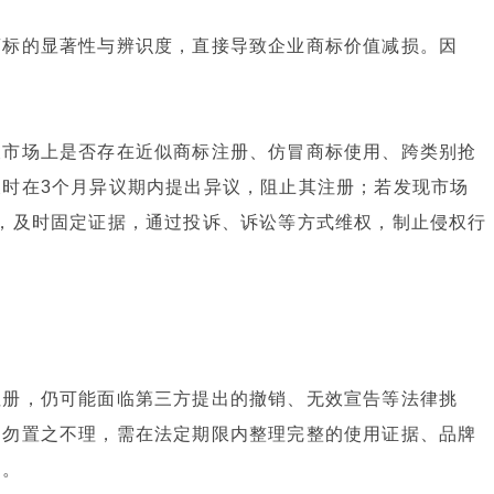
商标的显著性与辨识度，直接导致企业商标价值减损。因
查市场上是否存在近似商标注册、仿冒商标使用、跨类别抢
时在3个月异议期内提出异议，阻止其注册；若发现市场
，及时固定证据，通过投诉、诉讼等方式维权，制止侵权行
注册，仍可能面临第三方提出的撤销、无效宣告等法律挑
切勿置之不理，需在法定期限内整理完整的使用证据、品牌
利。