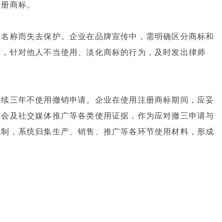
注册商标。
用名称而失去保护。企业在品牌宣传中，需明确区分商标和
时，针对他人不当使用、淡化商标的行为，及时发出律师
连续三年不使用撤销申请。企业在使用注册商标期间，应妥
展会及社交媒体推广等各类使用证据，作为应对撤三申请与
机制，系统归集生产、销售、推广等各环节使用材料，形成