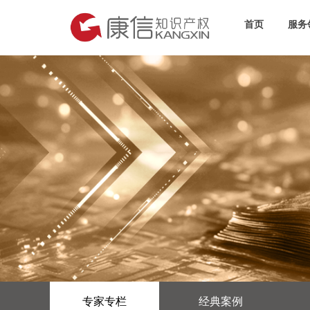
首页
服务
专家专栏
经典案例