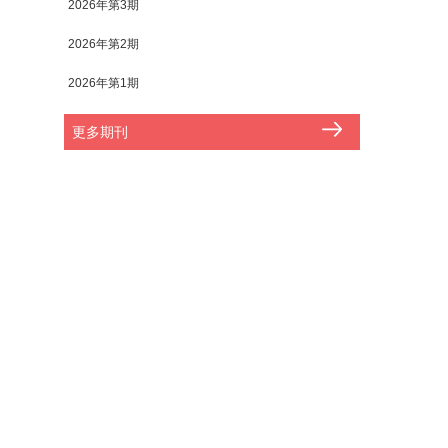
2026年第3期
2026年第2期
2026年第1期
更多期刊