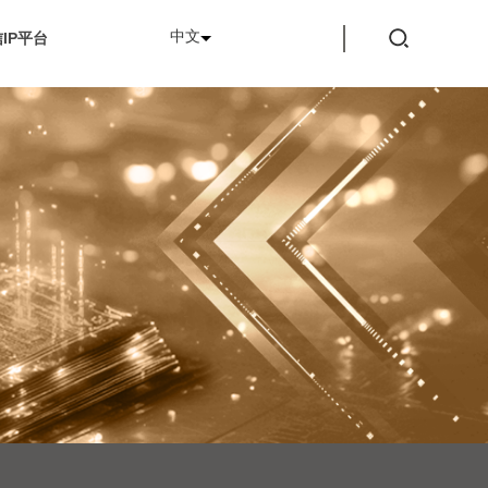
中文
IP平台