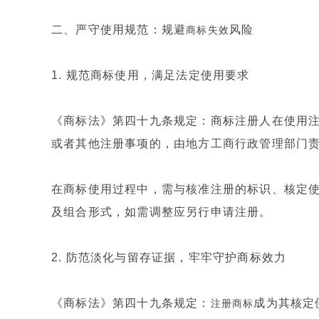
二、严守使用规范：规避
风险
商标失效
1. 规范商标使用，满足法定使用要求
《商标法》第四十九条规定：商标注册人在使用
或者其他注册事项的，由地方工商行政管理部门
在商标使用过程中，需与核准注册的标识、核定
及组合形式，如需调整应另行申请注册。
2. 防范淡化与留存证据，牢牢守护商标效力
《商标法》第四十九条规定：
成为其核定
注册商标