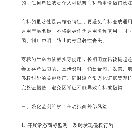
的，任何单位或者个人可以向商标局申请撤销该
商标的显著性是其核心特征，要避免商标变成通
通用产品名称，不将商标作为通用名称使用；同
函、制止声明，防止商标显著性丧失。
商标的生命力依赖实际使用，长期闲置易被提起
善留存产品包装、宣传资料、销售合同、发票、
侵权纠纷的关键凭证。同时建立常态化证据管理
完整证据链，避免因举证不能导致商标被撤销。
三、强化监测维权：主动抵御外部风险
1. 开展常态商标监测，及时发现侵权行为