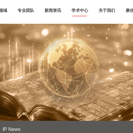
领域
专业团队
新闻资讯
学术中心
关于我们
康信
IP News