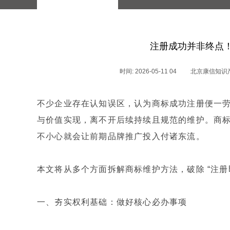
注册成功并非终点
时间: 2026-05-11 04
北京康信知识
不少企业存在认知误区，认为商标成功注册便一
与价值实现，离不开后续持续且规范的维护。商
不小心就会让前期品牌推广投入付诸东流。
本文将从多个方面拆解商标维护方法，破除 “注册
一、夯实权利基础：做好核心必办事项