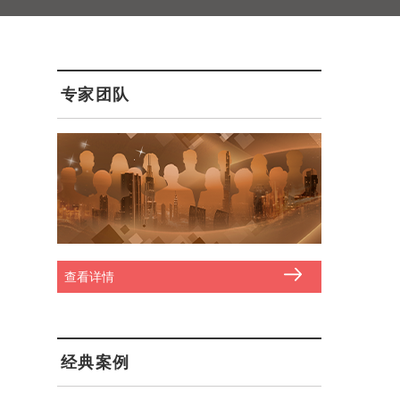
专家团队
查看详情
经典案例