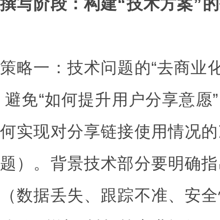
撰写阶段：构建“技术方案”
策略一：技术问题的“去商业化
避免“如何提升用户分享意愿”
何实现对分享链接使用情况的
题）。背景技术部分要明确指
（数据丢失、跟踪不准、安全