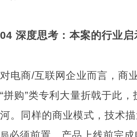
04 深度思考：本案的行业启
对电商/互联网企业而言，商
“拼购”类专利大量折戟于此
河。同样的商业模式，技术描
必须前置，产品上线前完成
局