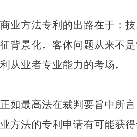
商业方法专利的出路在于：技
征背景化。客体问题从来不是
利从业者专业能力的考场。
正如最高法在裁判要旨中所言
业方法的专利申请有可能获得