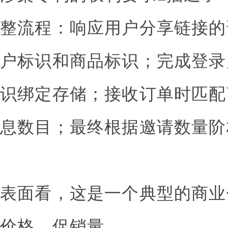
整流程：响应用户分享链接的
户标识和商品标识；完成登录
识绑定存储；接收订单时匹配
息数目；最终根据邀请数量阶
表面看，这是一个典型的商业
价格、促销量。