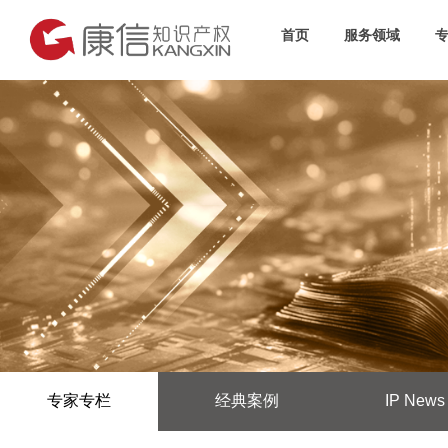
首页
服务领域
专家专栏
经典案例
IP News