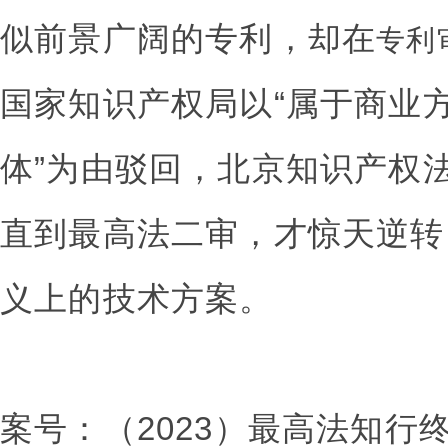
似前景广阔的专利，却在
专利
国家知识产权局以“属于商业
体”为由驳回，北京知识产权
直到最高法二审，才惊天逆转
义上的技术方案。
案号：（2023）最高法知行终