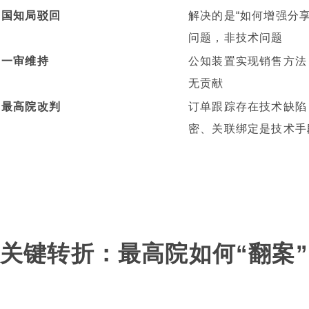
国知局驳回
解决的是“如何增强分享
问题，非技术问题
一审维持
公知装置实现销售方法
无贡献
最高院改判
订单跟踪存在技术缺陷
密、关联绑定是技术手
关键转折：最高院如何“翻案