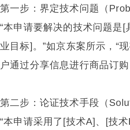
第一步：界定技术问题（Prob
“本申请要解决的技术问题是[
业目标]。”如京东案所示，“
户通过分享信息进行商品订购
第二步：论证技术手段（Solut
“本申请采用了[技术A]、[技