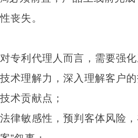
性丧失。
对专利代理人而言，需要强化
技术理解力，深入理解客户的
技术贡献点；
法律敏感性，预判客体风险，