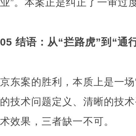
业”。本案正是纠正了一审过
05 结语：从“拦路虎”到“通
京东案的胜利，本质上是一场
的技术问题定义、清晰的技术
术效果，三者缺一不可。