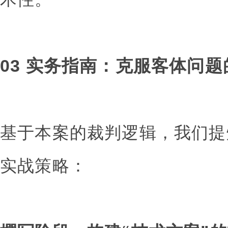
03 实务指南：克服客体问题
基于本案的裁判逻辑，我们提
实战策略：