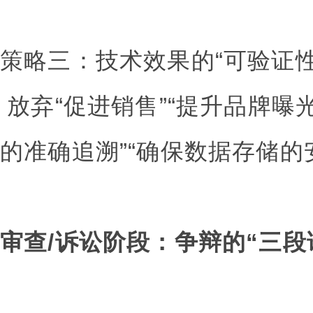
策略三：技术效果的“可验证性
放弃“促进销售”“提升品牌曝
的准确追溯”“确保数据存储的
审查/诉讼阶段：争辩的“三段