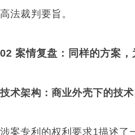
高法裁判要旨。
02 案情复盘：同样的方案
技术架构：商业外壳下的技术
涉案专利的权利要求1描述了一