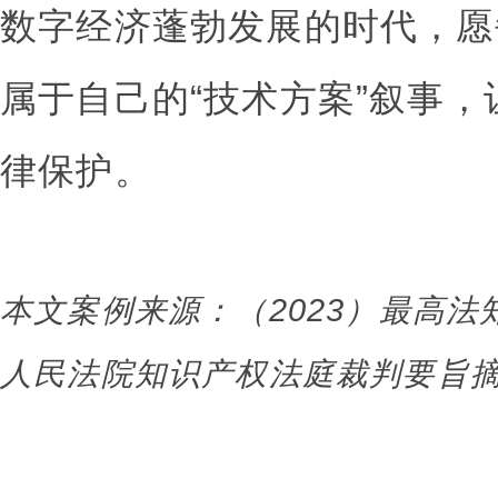
数字经济蓬勃发展的时代，愿
属于自己的“技术方案”叙事
律保护。
本文案例来源：（2023）最高法
人民法院知识产权法庭裁判要旨摘要