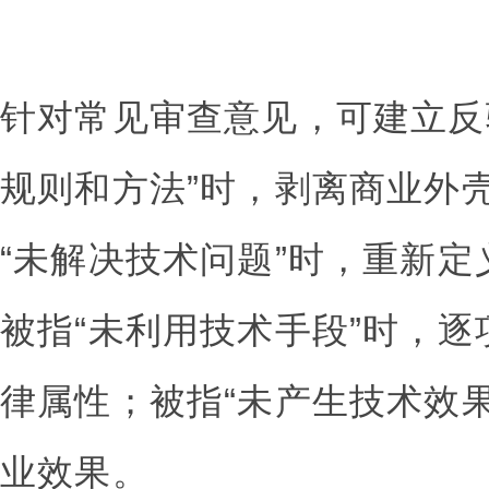
针对常见审查意见，可建立反
规则和方法”时，剥离商业外
“未解决技术问题”时，重新
被指“未利用技术手段”时，
律属性；被指“未产生技术效
业效果。