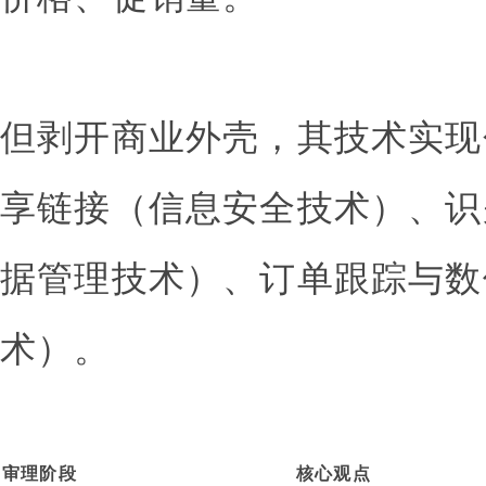
但剥开商业外壳，其技术实现
享链接（信息安全技术）、识
据管理技术）、订单跟踪与数
术）。
审理阶段
核心观点