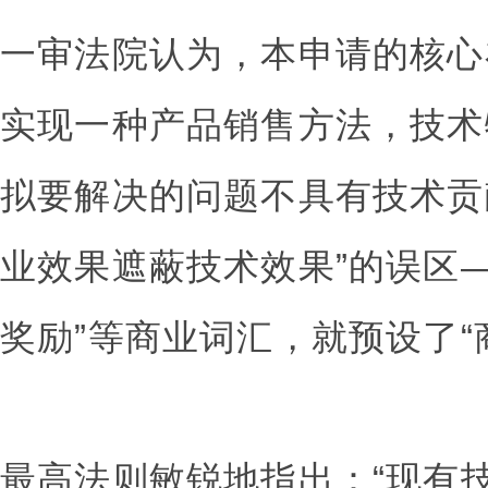
一审法院认为，本申请的核心
实现一种产品销售方法，技术
拟要解决的问题不具有技术贡
业效果遮蔽技术效果”的误区—
奖励”等商业词汇，就预设了“
最高法则敏锐地指出：“现有