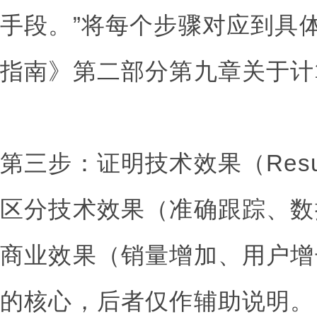
手段。”将每个步骤对应到具
指南》第二部分第九章关于计
第三步：证明技术效果（Resu
区分技术效果（准确跟踪、数
商业效果（销量增加、用户增
的核心，后者仅作辅助说明。