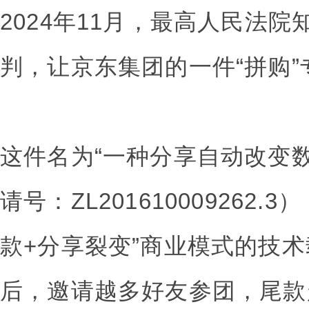
2024年11月，最高人民法
判，让京东集团的一件“拼购
这件名为“一种分享自动改变数
请号：ZL201610009262
款+分享裂变”商业模式的技
后，邀请越多好友参团，尾款