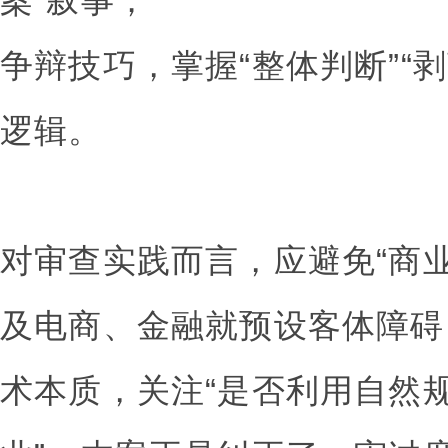
案”叙事；
争辩技巧，掌握“整体判断”“
逻辑。
对审查实践而言，应避免“商
及电商、金融就预设客体障碍
术本质，关注“是否利用自然规