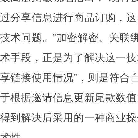
过分享信息进行商品订购，这
技术问题。”加密解密、关联
术手段，正是为了解决这一技
享链接使用情况”，则是符合
于根据邀请信息更新尾款数值
得到解决后采用的一种商业操
术性。