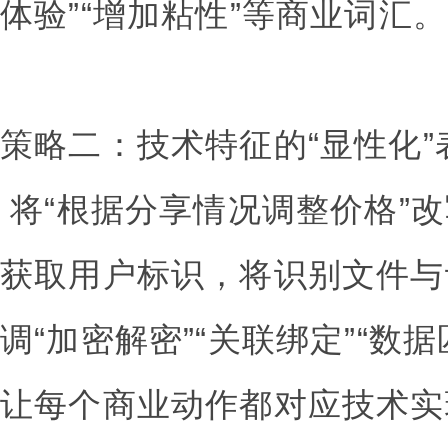
体验”“增加粘性”等商业词汇。
策略二：技术特征的“显性化”
将“根据分享情况调整价格”改
获取用户标识，将识别文件与
调“加密解密”“关联绑定”“数
让每个商业动作都对应技术实