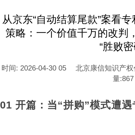
从京东“自动结算尾款”案看
策略：一个价值千万的改判
“胜败密
时间: 2026-04-30 05
北京康信知识产权
量:
867
01 开篇：当“拼购”模式遭遇