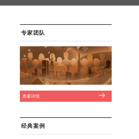
专家团队
查看详情
经典案例