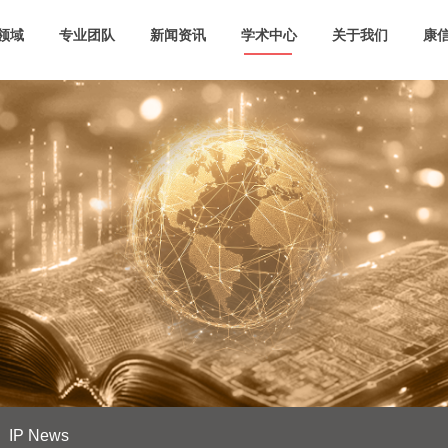
领域
专业团队
新闻资讯
学术中心
关于我们
康信
IP News