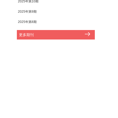
2025年第10期
2025年第9期
2025年第8期
更多期刊