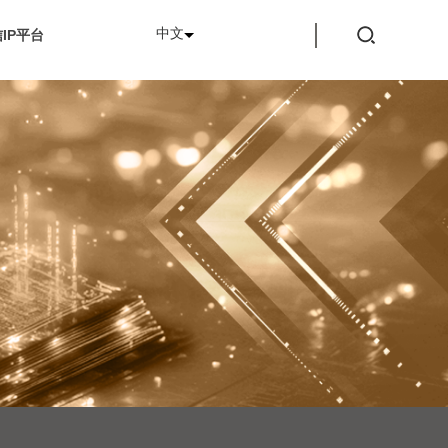
中文
IP平台