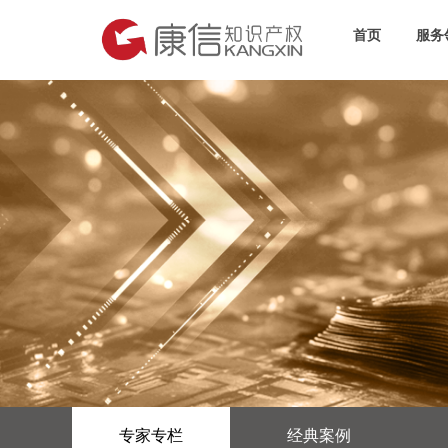
首页
服务
专家专栏
经典案例