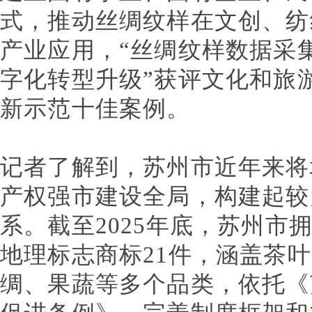
式，推动丝绸纹样在文创、纺
产业应用，“丝绸纹样数据采
字化转型升级”获评文化和旅
新示范十佳案例。
记者了解到，苏州市近年来将
产权强市建设全局，构建起较
系。截至2025年底，苏州市
地理标志商标21件，涵盖茶
绸、果蔬等多个品类，依托《