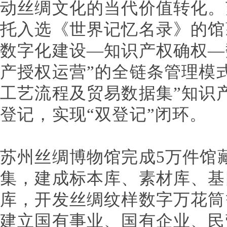
动丝绸文化的当代价值转化。
托入选《世界记忆名录》的馆
数字化建设—知识产权确权—
产授权运营”的全链条管理模
工艺流程及贸易数据集”知识
登记，实现“双登记”闭环。
苏州丝绸博物馆完成5万件馆
集，建成标本库、素材库、基
库，开发丝绸纹样数字万花筒
建立国有事业、国有企业、民营