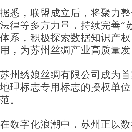
据悉，联盟成立后，将聚力整
法律等多方力量，持续完善“
体系，积极探索数据知识产权
用，为苏州丝绸产业高质量发
苏州绣娘丝绸有限公司成为首
地理标志专用标志的授权单位
范。
在数字化浪潮中，苏州正以数