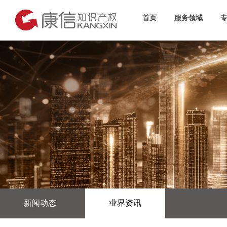
首页
服务领域
新闻动态
业界资讯