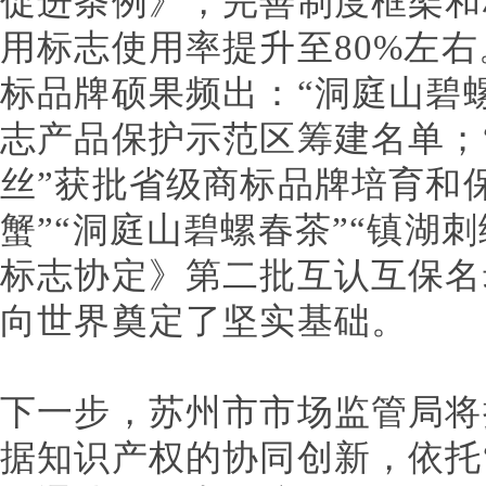
促进条例》，完善制度框架和
用标志使用率提升至80%左
标品牌硕果频出：“洞庭山碧
志产品保护示范区筹建名单；
丝”获批省级商标品牌培育和
蟹”“洞庭山碧螺春茶”“镇湖
标志协定》第二批互认互保名
向世界奠定了坚实基础。
下一步，苏州市市场监管局将
据知识产权的协同创新，依托