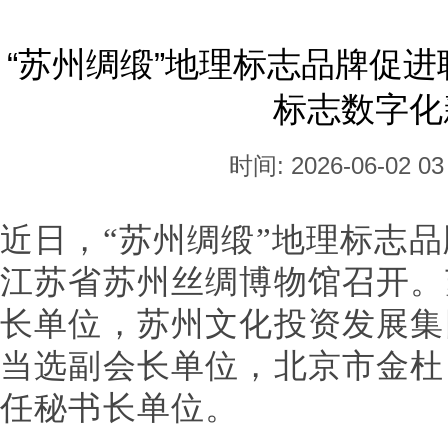
“苏州绸缎”地理标志品牌促
标志数字化
时间: 2026-06-02 03
近日，“苏州绸缎”地理标志
江苏省苏州丝绸博物馆召开。
长单位，苏州文化投资发展集
当选副会长单位，北京市金杜
任秘书长单位。