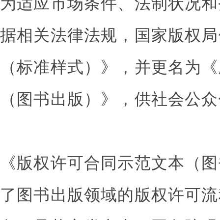
为适应市场条件、法制状况和
据相关法律法规，国家版权局
（标准样式）》，并更名为《
（图书出版）》，供社会公众
《版权许可合同示范文本（图
了图书出版领域的版权许可流