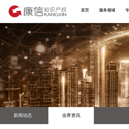
首页
服务领域
新闻动态
业界资讯