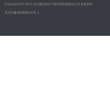
Copyright️2007-2025 北京康信知识产权代理有限责任公司 版权所有
京ICP备05058814号-1