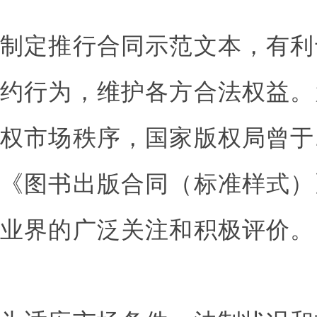
制定推行合同示范文本，有利
约行为，维护各方合法权益。
权市场秩序，国家版权局曾于19
《图书出版合同（标准样式）
业界的广泛关注和积极评价。