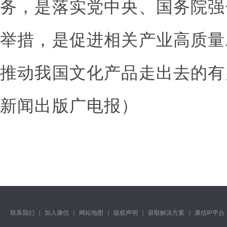
务，是落实党中央、国务院强
举措，是促进相关产业高质量
推动我国文化产品走出去的有
新闻出版广电报）
联系我们
｜
加入康信
｜
网站地图
｜
版权声明
｜
获取解决方案
｜
康信IP平台