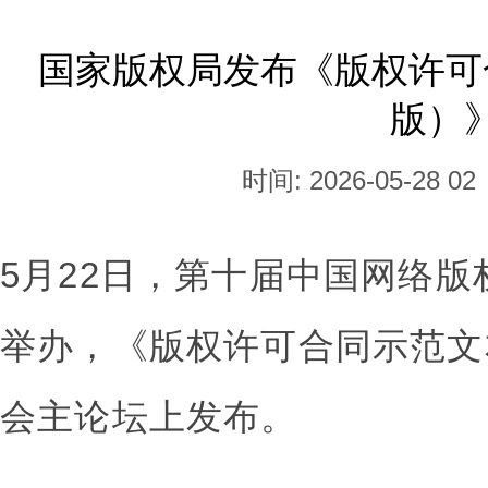
国家版权局发布《版权许可
版）
时间: 2026-05-28 02
5月22日，第十届中国网络
举办，《版权许可合同示范文
会主论坛上发布。