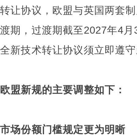
转让协议，欧盟与英国两套制
渡期，过渡期截至2027年4
全新技术转让协议须立即遵守
欧盟新规的主要调整如下：
市场份额门槛规定更为明晰