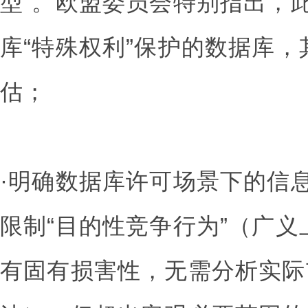
型”。欧盟委员会特别指出，
库“特殊权利”保护的数据库
估；
·明确数据库许可场景下的信
限制“目的性竞争行为”（广
有固有损害性，无需分析实际