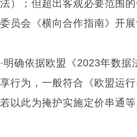
法）；但超出客观必要范围的
委员会《横向合作指南》开展
·明确依据欧盟《2023年数
享行为，一般符合《欧盟运行
若以此为掩护实施定价串通等