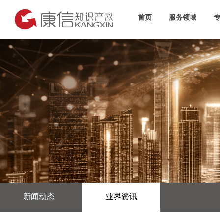
首页
服务领域
新闻动态
业界资讯