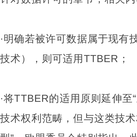
·明确若被许可数据属于现有
技术），则可适用TTBER；
·将TTBER的适用原则延伸
技术权利范畴，但与这类技术