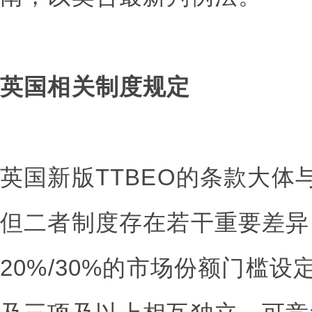
英国相关制度规定
英国新版TTBEO的条款大体
但二者制度存在若干重要差异：
20%/30%的市场份额门槛