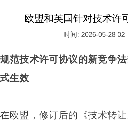
欧盟和英国针对技术许
时间: 2026-05-28 02
规范技术许可协议的新竞争法
式生效
在欧盟，修订后的《技术转让