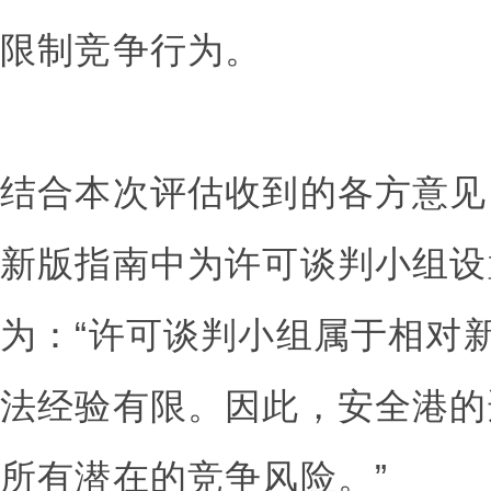
限制竞争行为。
结合本次评估收到的各方意见
新版指南中为许可谈判小组设
为：“许可谈判小组属于相对
法经验有限。因此，安全港的
所有潜在的竞争风险。”