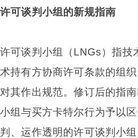
许可谈判小组的新规指南
许可谈判小组（LNGs）指
术持有方协商许可条款的组织形
对其作出规范。修订后的指南
小组与买方卡特尔行为予以区
判、运作透明的许可谈判小组