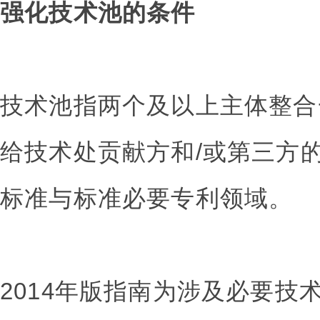
强化技术池的条件
技术池指两个及以上主体整合
给技术处贡献方和/或第三方
标准与标准必要专利领域。
2014年版指南为涉及必要技