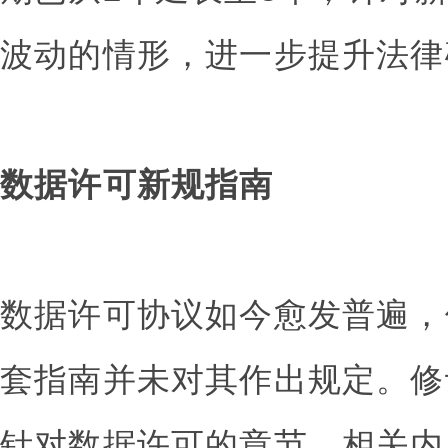
波动的情形，进一步提升法律
数据许可新规指南
数据许可协议如今愈发普遍，但
套指南并未对其作出规定。修
针对数据许可的章节，相关内