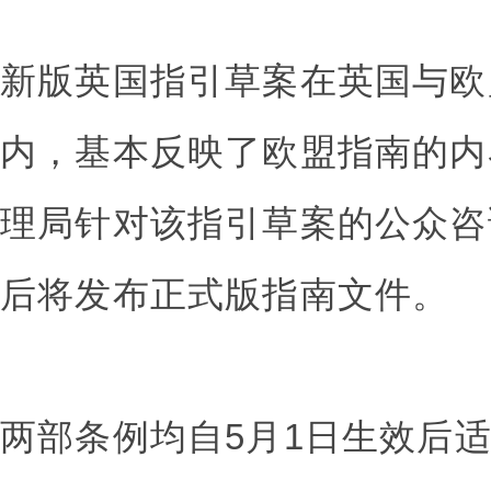
新版英国指引草案在英国与欧
内，基本反映了欧盟指南的内
理局针对该指引草案的公众咨
后将发布正式版指南文件。
两部条例均自5月1日生效后适