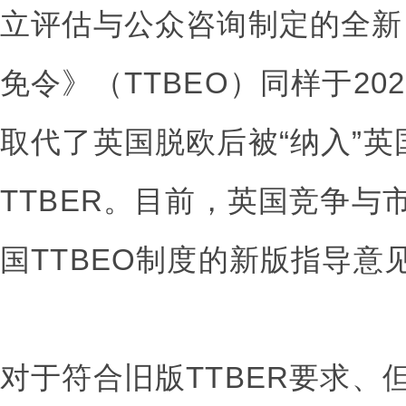
立评估与公众咨询制定的全新
免令》（TTBEO）同样于20
取代了英国脱欧后被“纳入”英
TTBER。目前，英国竞争与
国TTBEO制度的新版指导意
对于符合旧版TTBER要求、