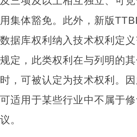
及三项及以上相互独立、可竞
用集体豁免。此外，新版TT
数据库权利纳入技术权利定义范
规定，此类权利在与列明的其
时，可被认定为技术权利。因
可适用于某些行业中不属于修订
议。