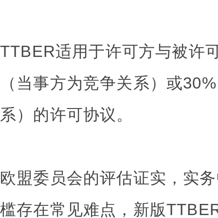
TTBER适用于许可方与被许
（当事方为竞争关系）或30
系）的许可协议。
欧盟委员会的评估证实，实务
槛存在常见难点，新版TTBE