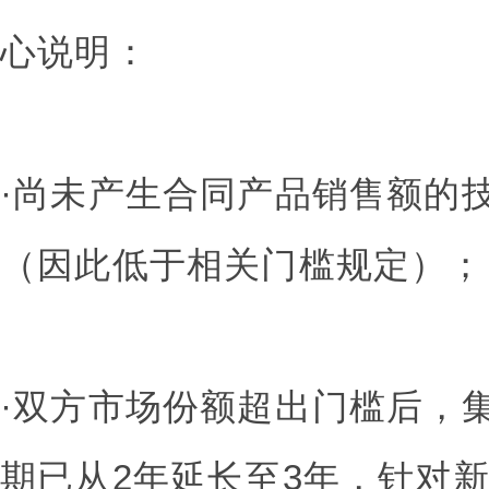
心说明：
·尚未产生合同产品销售额的
（因此低于相关门槛规定）；
·双方市场份额超出门槛后，
期已从2年延长至3年，针对