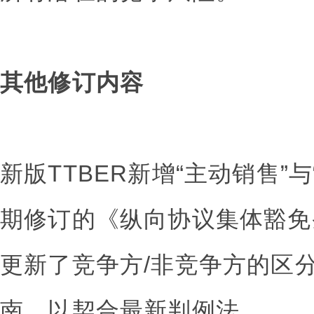
其他修订内容
新版TTBER新增“主动销售”
期修订的《纵向协议集体豁免
更新了竞争方/非竞争方的区
南，以契合最新判例法。