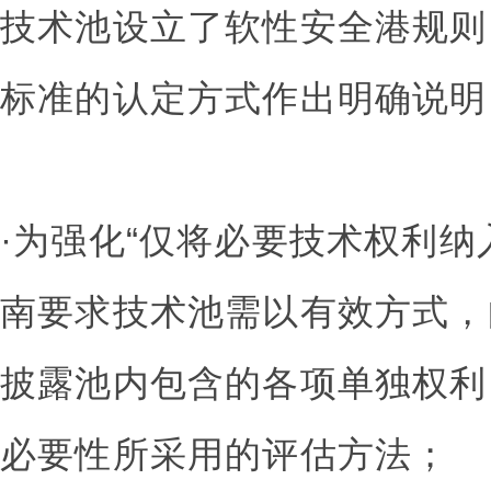
技术池设立了软性安全港规则
标准的认定方式作出明确说明
·为强化“仅将必要技术权利纳
南要求技术池需以有效方式，
披露池内包含的各项单独权利
必要性所采用的评估方法；