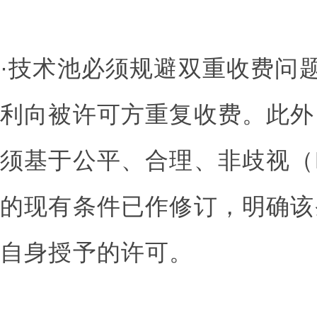
·技术池必须规避双重收费问
利向被许可方重复收费。此外
须基于公平、合理、非歧视（F
的现有条件已作修订，明确该
自身授予的许可。