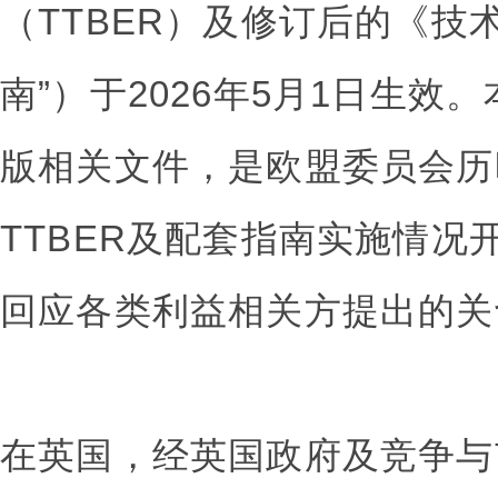
（TTBER）及修订后的《技
南”）于2026年5月1日生效
版相关文件，是欧盟委员会历时
TTBER及配套指南实施情况
回应各类利益相关方提出的关
在英国，经英国政府及竞争与