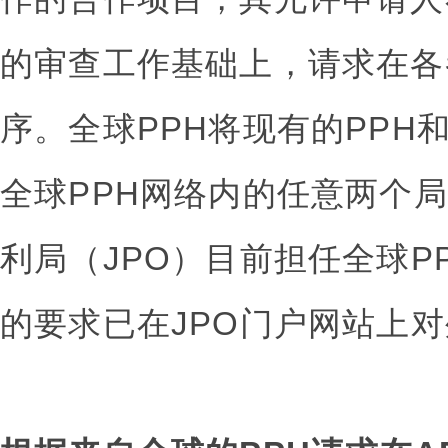
的审查工作基础上，请求在各
序。全球PPH将现有的PPH和
全球PPH网络内的任意两个局
利局（JPO）目前担任全球P
的要求已在JPO门户网站上