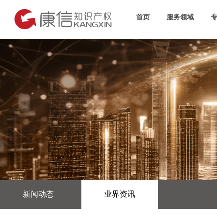
首页
服务领域
新闻动态
业界资讯