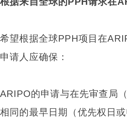
根据来自全球的PPH请求在A
希望根据全球PPH项目在AR
申请人应确保：
ARIPO的申请与在先审查局
相同的最早日期（优先权日或