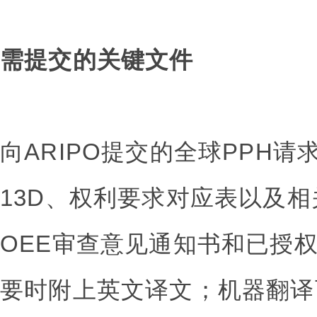
需提交的关键文件
向ARIPO提交的全球PPH请
13D、权利要求对应表以及
OEE审查意见通知书和已授
要时附上英文译文；机器翻译