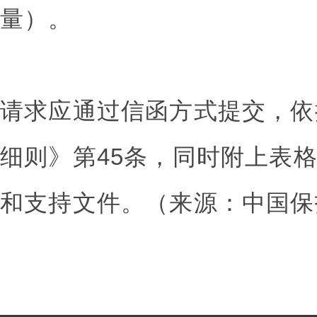
量）。
请求应通过信函方式提交，依
细则》第45条，同时附上表格
和支持文件。（来源：中国保