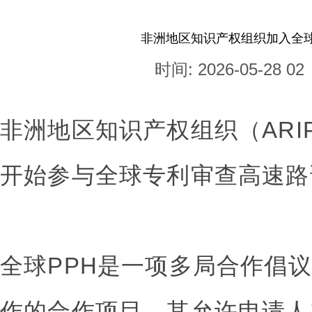
非洲地区知识产权组织加入全
时间: 2026-05-28 02
非洲地区知识产权组织（ARIP
开始参与全球专利审查高速路
全球PPH是一项多局合作倡
作的合作项目，其允许申请人