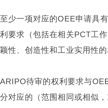
至少一项对应的OEE申请具
利要求（包括在相关PCT工
颖性、创造性和工业实用性的
ARIPO待审的权利要求与O
分对应的（范围相同或相似，