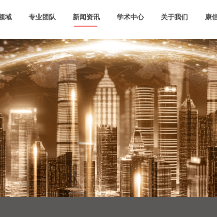
领域
专业团队
新闻资讯
学术中心
关于我们
康信