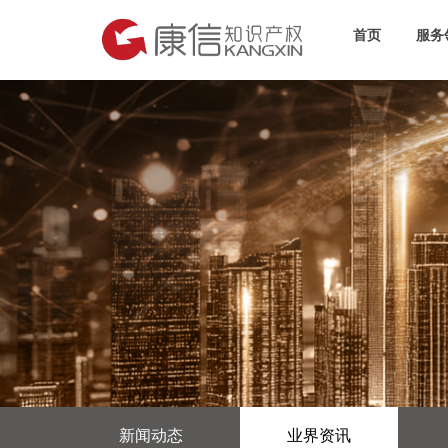
首页
服务
新闻动态
业界资讯