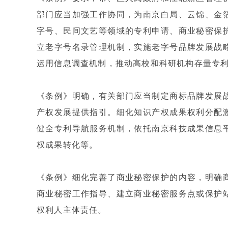
部门应当加强工作协同，为南京白局、云锦、金
字号、民间文艺等领域的专利申请、商业秘密保
立老字号名录管理机制，实施老字号品牌发展战
运用信息调查机制，推动高校和科研机构存量专
《条例》明确，有关部门应当制定商标品牌发展
产权发展提供指引。细化知识产权成果权利分配
健全专利导航服务机制，依托南京科技成果信息
权成果转化等。
《条例》细化完善了商业秘密保护的内容，明确
商业秘密工作指导、建立商业秘密服务点或保护
权利人主体责任。