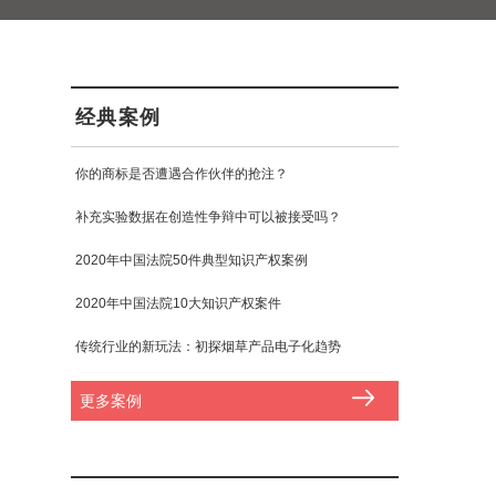
经典案例
你的商标是否遭遇合作伙伴的抢注？
补充实验数据在创造性争辩中可以被接受吗？
2020年中国法院50件典型知识产权案例
2020年中国法院10大知识产权案件
传统行业的新玩法：初探烟草产品电子化趋势
更多案例