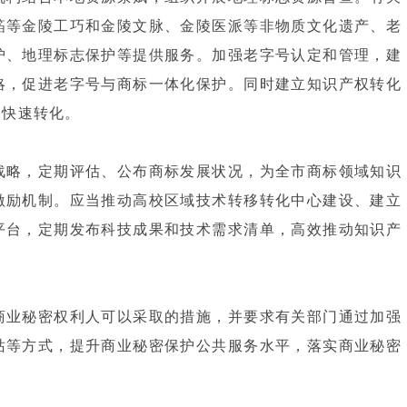
箔等金陵工巧和金陵文脉、金陵医派等非物质文化遗产、老
护、地理标志保护等提供服务。加强老字号认定和管理，建
略，促进老字号与商标一体化保护。同时建立知识产权转化
利快速转化。
战略，定期评估、公布商标发展状况，为全市商标领域知识
激励机制。应当推动高校区域技术转移转化中心建设、建立
平台，定期发布科技成果和技术需求清单，高效推动知识产
商业秘密权利人可以采取的措施，并要求有关部门通过加强
站等方式，提升商业秘密保护公共服务水平，落实商业秘密