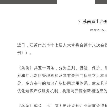
江苏南京出台
时间: 2025-0
近日，江苏南京市十七届人大常委会第十八次会
例》）。
《条例》共五十四条，分为总则、促进、保护、
府和江北新区管理机构及其有关部门应当立足本
导、多方参与的知识产权协同运用体系，建立具
优化知识产权服务机制，构建与开源创新相适应
《条例》要求，市、区人民政府和江北新区管理