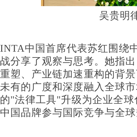
吴贵明
INTA中国首席代表苏红围绕
战分享了观察与思考。她指出
重塑、产业链加速重构的背景
未有的广度和深度融入全球市
的"法律工具"升级为企业全球
中国品牌参与国际竞争与全球