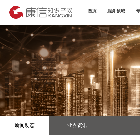
首页
服务领域
新闻动态
业界资讯