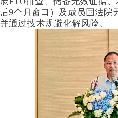
展FTO排查、储备无效证据、
后9个月窗口）及成员国法院
并通过技术规避化解风险。