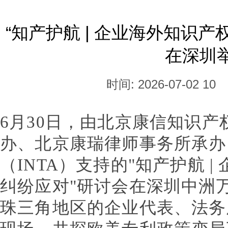
“知产护航 | 企业海外知识
在深圳
时间: 2026-07-02 10
6月30日，由北京康信知识
办、北京康瑞律师事务所承办
（INTA）支持的"知产护航 
纠纷应对"研讨会在深圳中洲
珠三角地区的企业代表、法务