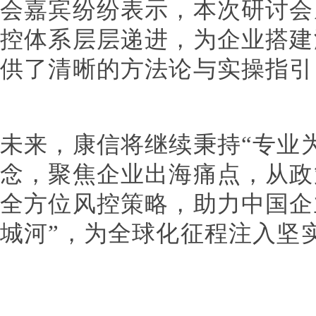
会嘉宾纷纷表示，本次研讨会
控体系层层递进，为企业搭建
供了清晰的方法论与实操指引
未来，康信将继续秉持“专业
念，聚焦企业出海痛点，从政
全方位风控策略，助力中国企
城河”，为全球化征程注入坚