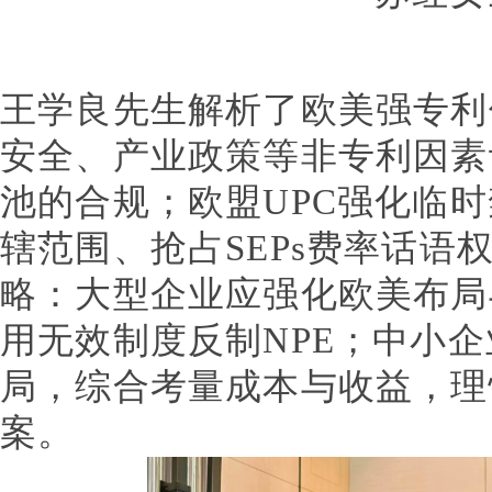
王学良先生解析了欧美强专利
安全、产业政策等非专利因素
池的合规；欧盟UPC强化临
辖范围、抢占SEPs费率话语
略：大型企业应强化欧美布局
用无效制度反制NPE；中小
局，综合考量成本与收益，理
案。