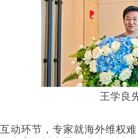
王学良
互动环节，专家就海外维权难