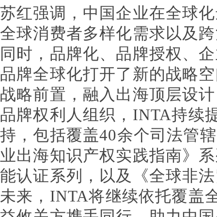
苏红强调，中国企业在全球化
全球消费者多样化需求以及跨
同时，品牌化、品牌授权、企
品牌全球化打开了新的战略空
战略前置，融入出海顶层设计
品牌权利人组织，INTA持续
持，包括覆盖40余个司法管辖
业出海知识产权实践指南》系
能认证系列，以及《全球非法
未来，INTA将继续依托覆盖
益攸关方携手同行，助力中国