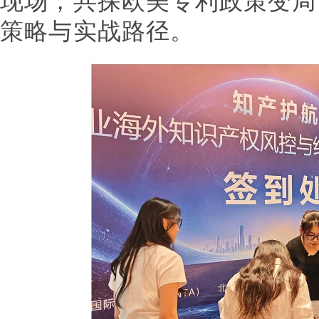
现场，共探欧美专利政策变局
策略与实战路径。