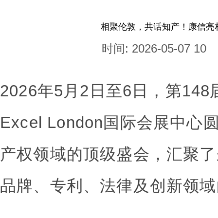
相聚伦敦，共话知产！康信亮相第
时间: 2026-05-07 10
2026年5月2日至6日，第14
Excel London国际会展
产权领域的顶级盛会，汇聚了
品牌、专利、法律及创新领域