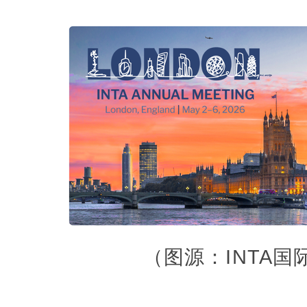
（图源：INTA