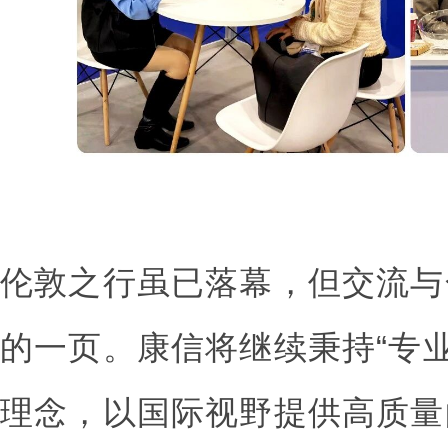
伦敦之行虽已落幕，但交流与
的一页。康信将继续秉持“专业
理念，以国际视野提供高质量