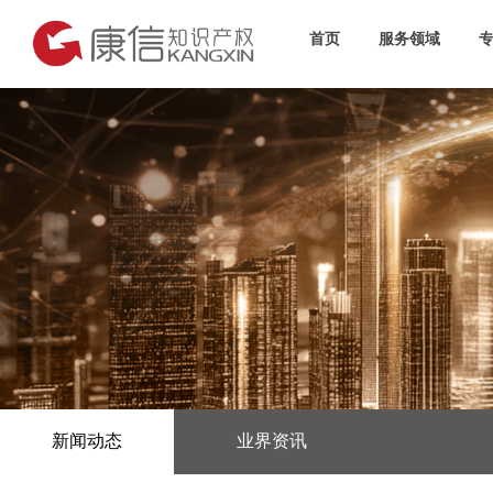
首页
服务领域
新闻动态
业界资讯