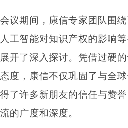
会议期间，康信专家团队围绕
人工智能对知识产权的影响等
展开了深入探讨。凭借过硬的
态度，康信不仅巩固了与全球
得了许多新朋友的信任与赞誉
流的广度和深度。