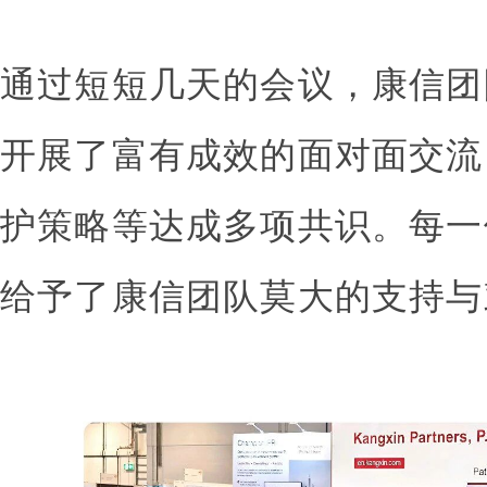
通过短短几天的会议，康信团
开展了富有成效的面对面交流
护策略等达成多项共识。每一
给予了康信团队莫大的支持与