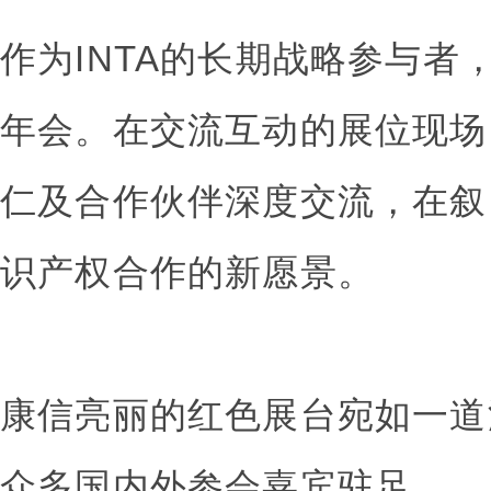
作为INTA的长期战略参与者，
年会。在交流互动的展位现场
仁及合作伙伴深度交流，在叙
识产权合作的新愿景。
康信亮丽的红色展台宛如一道
众多国内外参会嘉宾驻足。